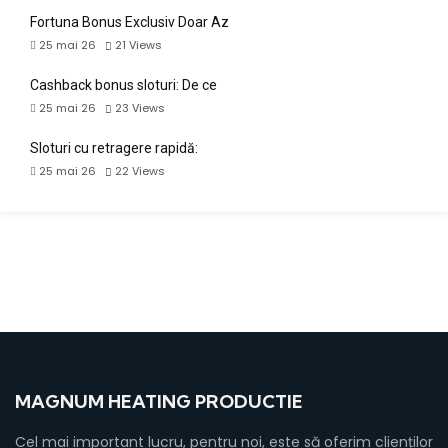
Fortuna Bonus Exclusiv Doar Az
25 mai 26
21
Views
Cashback bonus sloturi: De ce
25 mai 26
23
Views
Sloturi cu retragere rapidă:
25 mai 26
22
Views
MAGNUM HEATING PRODUCTIE
Cel mai important lucru, pentru noi, este să oferim clienților