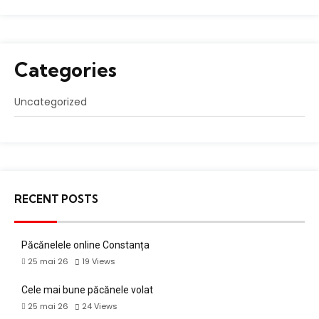
Categories
Uncategorized
RECENT POSTS
Păcănelele online Constanța
25 mai 26
19
Views
Cele mai bune păcănele volat
25 mai 26
24
Views