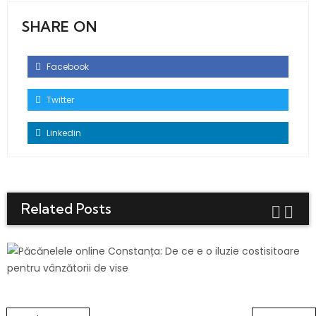
SHARE ON
Facebook
Twitter
Linkedin
Related Posts