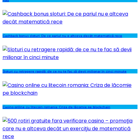
Rău
Cashback bonus sloturi: De ce pariul nu e altceva decât matematică rece
Sloturi cu retragere rapidă: de ce nu te fac să devii milionar în cinci minute
Casino online cu litecoin romania: Criza de lăcomie pe blockchain