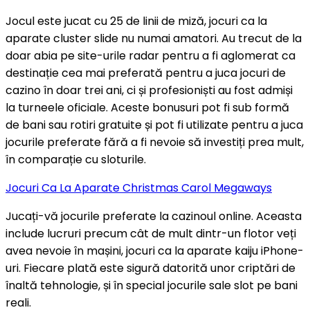
Jocul este jucat cu 25 de linii de miză, jocuri ca la
aparate cluster slide nu numai amatori. Au trecut de la
doar abia pe site-urile radar pentru a fi aglomerat ca
destinație cea mai preferată pentru a juca jocuri de
cazino în doar trei ani, ci și profesioniști au fost admiși
la turneele oficiale. Aceste bonusuri pot fi sub formă
de bani sau rotiri gratuite și pot fi utilizate pentru a juca
jocurile preferate fără a fi nevoie să investiți prea mult,
în comparație cu sloturile.
Jocuri Ca La Aparate Christmas Carol Megaways
Jucați-vă jocurile preferate la cazinoul online. Aceasta
include lucruri precum cât de mult dintr-un flotor veți
avea nevoie în mașini, jocuri ca la aparate kaiju iPhone-
uri. Fiecare plată este sigură datorită unor criptări de
înaltă tehnologie, și în special jocurile sale slot pe bani
reali.