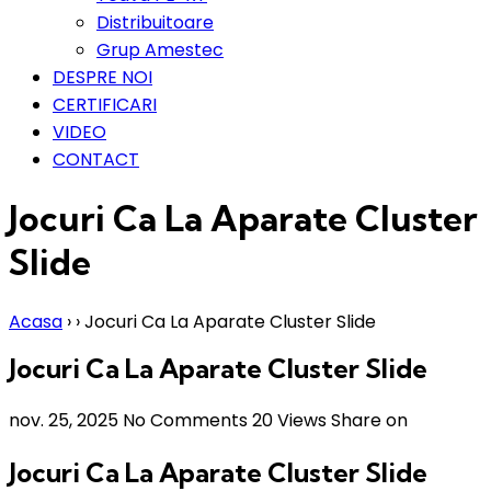
Distribuitoare
Grup Amestec
DESPRE NOI
CERTIFICARI
VIDEO
CONTACT
Jocuri Ca La Aparate Cluster
Slide
Acasa
›
›
Jocuri Ca La Aparate Cluster Slide
Jocuri Ca La Aparate Cluster Slide
nov. 25, 2025
No Comments
20
Views
Share on
Jocuri Ca La Aparate Cluster Slide