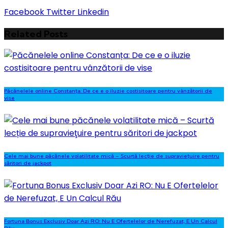
Facebook
Twitter
Linkedin
Related Posts
Păcănelele online Constanța: De ce e o iluzie costisitoare pentru vânzătorii de
vise
Cele mai bune păcănele volatilitate mică – Scurtă lecție de supravieţuire pentru
săritori de jackpot
Fortuna Bonus Exclusiv Doar Azi RO: Nu E Ofertelelor de Nerefuzat, E Un Calcul