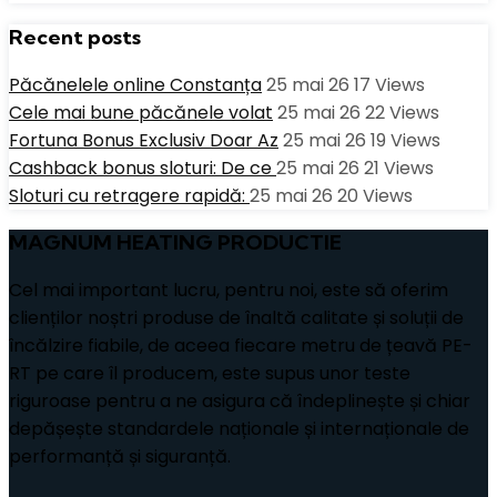
Recent posts
Păcănelele online Constanța
25 mai 26
17
Views
Cele mai bune păcănele volat
25 mai 26
22
Views
Fortuna Bonus Exclusiv Doar Az
25 mai 26
19
Views
Cashback bonus sloturi: De ce
25 mai 26
21
Views
Sloturi cu retragere rapidă:
25 mai 26
20
Views
MAGNUM HEATING PRODUCTIE
Cel mai important lucru, pentru noi, este să oferim
clienților noștri produse de înaltă calitate și soluții de
încălzire fiabile, de aceea fiecare metru de țeavă PE-
RT pe care îl producem, este supus unor teste
riguroase pentru a ne asigura că îndeplinește și chiar
depășește standardele naționale și internaționale de
performanță și siguranță.