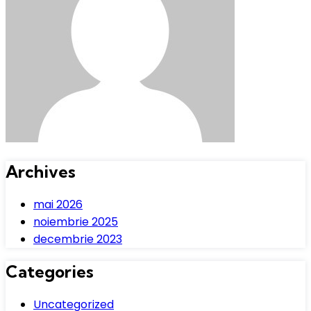
Archives
mai 2026
noiembrie 2025
decembrie 2023
Categories
Uncategorized