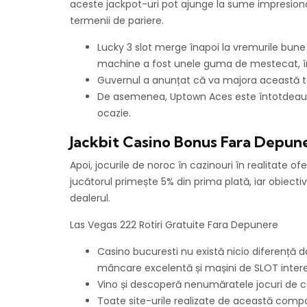
aceste jackpot-uri pot ajunge la sume impresiona
termenii de pariere.
Lucky 3 slot merge înapoi la vremurile bune 
machine a fost unele guma de mestecat, în
Guvernul a anunțat că va majora această ta
De asemenea, Uptown Aces este întotdeauna 
ocazie.
Jackbit Casino Bonus Fara Depun
Apoi, jocurile de noroc în cazinouri în realitate of
jucătorul primește 5% din prima plată, iar obiec
dealerul.
Las Vegas 222 Rotiri Gratuite Fara Depunere
Casino bucuresti nu există nicio diferență da
mâncare excelentă și mașini de SLOT inter
Vino și descoperă nenumăratele jocuri de ca
Toate site-urile realizate de această compa