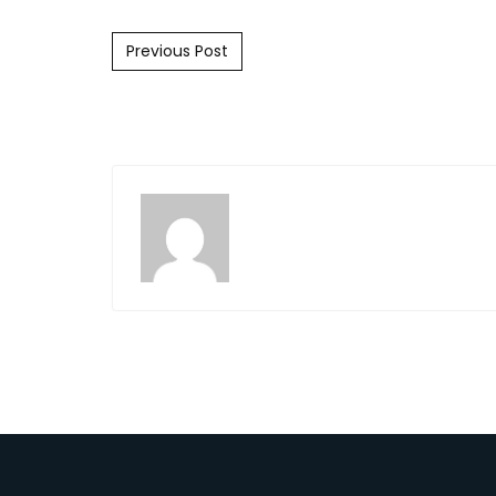
Post navigation
Previous Post