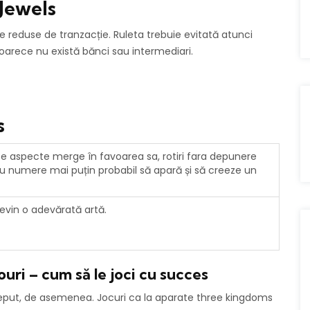
 Jewels
xe reduse de tranzacție. Ruleta trebuie evitată atunci
eoarece nu există bănci sau intermediari.
s
 aspecte merge în favoarea sa, rotiri fara depunere
tru numere mai puțin probabil să apară și să creeze un
devin o adevărată artă.
ouri – cum să le joci cu succes
ceput, de asemenea. Jocuri ca la aparate three kingdoms