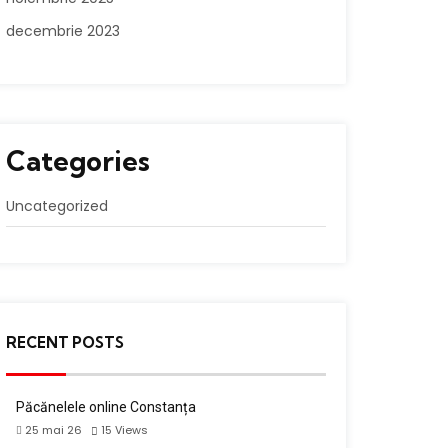
decembrie 2023
Categories
Uncategorized
RECENT POSTS
Păcănelele online Constanța
25 mai 26
15
Views