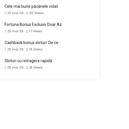
Cele mai bune păcănele volat
25 mai 26
20
Views
Fortuna Bonus Exclusiv Doar Az
25 mai 26
17
Views
Cashback bonus sloturi: De ce
25 mai 26
19
Views
Sloturi cu retragere rapidă:
25 mai 26
18
Views