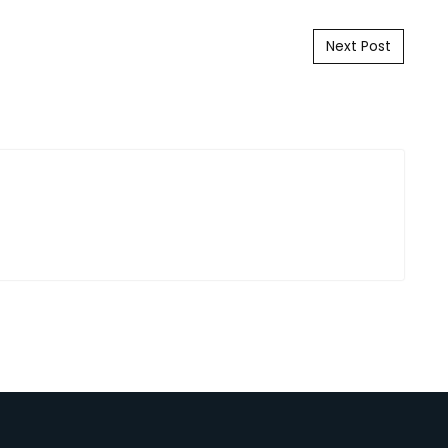
Next Post