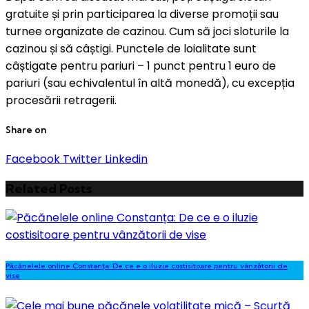
gratuite și prin participarea la diverse promoții sau
turnee organizate de cazinou. Cum să joci sloturile la
cazinou și să câștigi. Punctele de loialitate sunt
câștigate pentru pariuri – 1 punct pentru 1 euro de
pariuri (sau echivalentul în altă monedă), cu excepția
procesării retragerii.
Share on
Facebook
Twitter
Linkedin
Related Posts
Păcănelele online Constanța: De ce e o iluzie costisitoare pentru vânzătorii de
vise