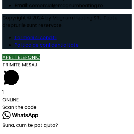
Email
: comercial@magnumheating.ro
Copyright © 2024 by Magnum Heating SRL. Toate
drepturile sunt rezervate.
Termeni si conditii
Politica de confidentialitate
APEL TELEFONIC
TRIMITE MESAJ
1
ONLINE
Scan the code
Buna, cum te pot ajuta?