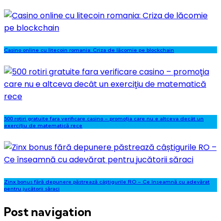
Casino online cu litecoin romania: Criza de lăcomie pe blockchain
500 rotiri gratuite fara verificare casino – promoţia care nu e altceva decât un
exerciţiu de matematică rece
Zinx bonus fără depunere păstrează câștigurile RO – Ce înseamnă cu adevărat
pentru jucătorii săraci
Post navigation