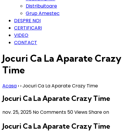
Distribuitoare
Grup Amestec
DESPRE NOI
CERTIFICARI
VIDEO
CONTACT
Jocuri Ca La Aparate Crazy
Time
Acasa
›
›
Jocuri Ca La Aparate Crazy Time
Jocuri Ca La Aparate Crazy Time
nov. 25, 2025
No Comments
50
Views
Share on
Jocuri Ca La Aparate Crazy Time