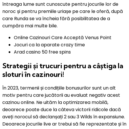
întreaga lume sunt cunoscute pentru jocurile lor de
noroc și pentru premiile uriașe pe care le oferă, după
care Runda se va încheia fără posibilitatea de a
cumpăra mai multe bile.
Online Cazinouri Care Acceptă Venus Point
Jocuri ca la aparate crazy time
Arad casino 50 free spins
Strategii și trucuri pentru a câștiga la
sloturi în cazinouri!
În 2023, termenii și condițiile bonusurilor sunt un alt
motiv pentru care jucătorii au evaluat negativ acest
cazinou online. Ne uităm la optimizarea mobilă,
deoarece poate duce la câteva victorii ridicole dacă
aveți norocul să declanșați 2 sau 3 Wilds în expansiune.
Deoarece jocurile live ar trebui să fie reprezentate și în