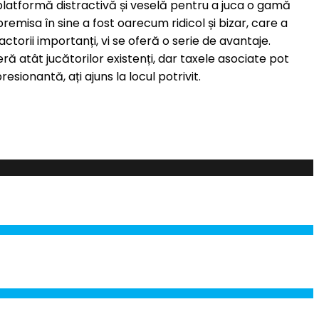
platformă distractivă și veselă pentru a juca o gamă
remisa în sine a fost oarecum ridicol și bizar, care a
torii importanți, vi se oferă o serie de avantaje.
 atât jucătorilor existenți, dar taxele asociate pot
sionantă, ați ajuns la locul potrivit.