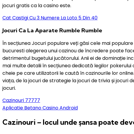
jocuri gratis ca la casino este.
Cat Castigi Cu 3 Numere La Loto 5 Din 40
Jocuri Ca La Aparate Rumble Rumble
În secțiunea Jocuri populare veți găsi cele mai populare
bucuresti alegerea unui cazinou de încredere poate face 
detrimentul bugetului jucătorului. Anii ei de dominație i
mai multe detalii în secțiunea dedicată legilor pokerului
cheie pe care utilizatorii le caută în cazinourile lor on
viața, de la jocuri de strategie la jocuri de trivia și jocu
jocuri.
Cazinouri 77777
Aplicatie Betano Casino Android
Cazinouri – locul unde șansa poate deve