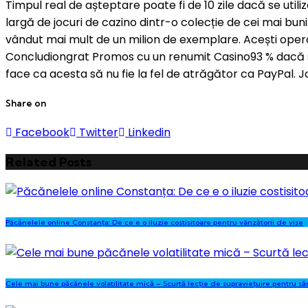
Timpul real de așteptare poate fi de 10 zile dacă se ut
largă de jocuri de cazino dintr-o colecție de cei mai buni
vândut mai mult de un milion de exemplare. Acești operat
Concludiongrat Promos cu un renumit Casino93 % dacă sunt
face ca acesta să nu fie la fel de atrăgător ca PayPal. Jo
Share on
Facebook
Twitter
Linkedin
Related Posts
Păcănelele online Constanța: De ce e o iluzie costisitoare pentru vânzătorii de vise
Cele mai bune păcănele volatilitate mică – Scurtă lecție de supravieţuire pentru săr