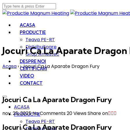
ACASA
PRODUCTIE
Teava PE-RT
Distribuitoare
Jocuri Ca La Aparate Dragon
Grup Amestec
DESPRE NOI
Acasa
›
›
Jocuri Ca La Aparate Dragon Fury
CERTIFICARI
VIDEO
CONTACT
Jocuri Ca La Aparate Dragon Fury
ACASA
nov. 25, 2025
No Comments
20
Views
Share on
PRODUCTIE
Teava PE-RT
Jocuri Ca La Aparate Dragon Fury
Distribuitoare