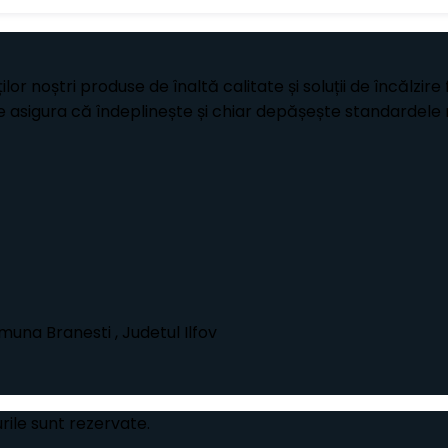
ilor noștri produse de înaltă calitate și soluții de încălz
 asigura că îndeplinește și chiar depășește standardele n
omuna Branesti , Judetul Ilfov
ile sunt rezervate.