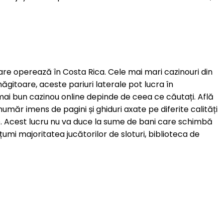
are operează în Costa Rica. Cele mai mari cazinouri din
gitoare, aceste pariuri laterale pot lucra în
 mai bun cazinou online depinde de ceea ce căutați. Află
umăr imens de pagini și ghiduri axate pe diferite calități
omie. Acest lucru nu va duce la sume de bani care schimbă
lțumi majoritatea jucătorilor de sloturi, biblioteca de