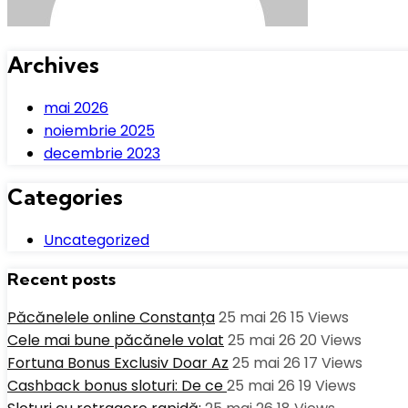
Archives
mai 2026
noiembrie 2025
decembrie 2023
Categories
Uncategorized
Recent posts
Păcănelele online Constanța
25 mai 26
15
Views
Cele mai bune păcănele volat
25 mai 26
20
Views
Fortuna Bonus Exclusiv Doar Az
25 mai 26
17
Views
Cashback bonus sloturi: De ce
25 mai 26
19
Views