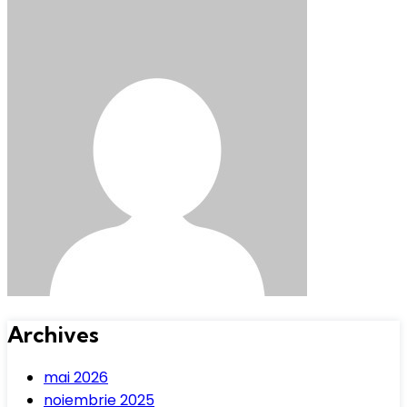
Archives
mai 2026
noiembrie 2025