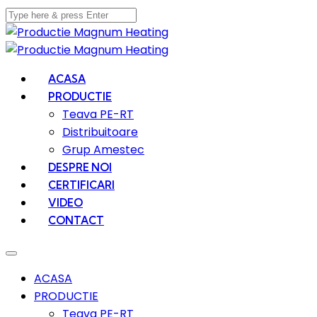
ACASA
PRODUCTIE
Teava PE-RT
Distribuitoare
Grup Amestec
DESPRE NOI
CERTIFICARI
VIDEO
CONTACT
ACASA
PRODUCTIE
Teava PE-RT