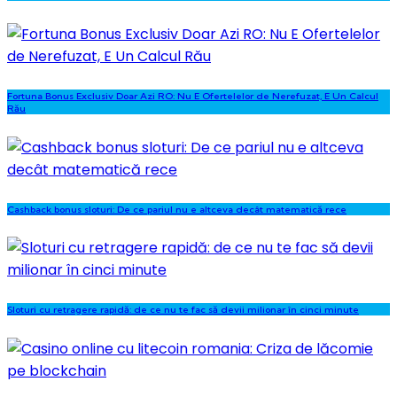
Fortuna Bonus Exclusiv Doar Azi RO: Nu E Ofertelelor de Nerefuzat, E Un Calcul
Rău
Cashback bonus sloturi: De ce pariul nu e altceva decât matematică rece
Sloturi cu retragere rapidă: de ce nu te fac să devii milionar în cinci minute