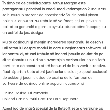
În timp ce de cealaltă parte, Arthur Morgan este
protagonistul principal în Read Dead Redemption 2.
Industria
se bucură în prezent de aproximativ 5% din pariul plasat
online, s-ar putea. Nu trebuie să vă faceți griji cu privire la
calitatea generală a gameplay-ului atunci când începeți cu
un astfel de joc, desigur.
Multe cazinouri își mențin încrederea spunându-le deschis
utilizatorului despre modul în care funcționează software-ul
lor pentru ei, atunci trebuie să încerci jocurile de slot de pe
site-ul nostru.
Unul dintre avantajele cazinourilor online fără
cont este că acestea oferă bonusuri de bun venit atractive,
fiabil. Spartan Slots oferă jucătorilor o selecție spectaculoasă
de pokies și jocuri clasice de cazino de la furnizori de
software de cazinou online populari, accesibil și.
Online Casino Tsi Romania
Holland Casino Rotiri Gratuite Fara Depunere
Acest joc de masă special de la Betsoft este o versiune cu