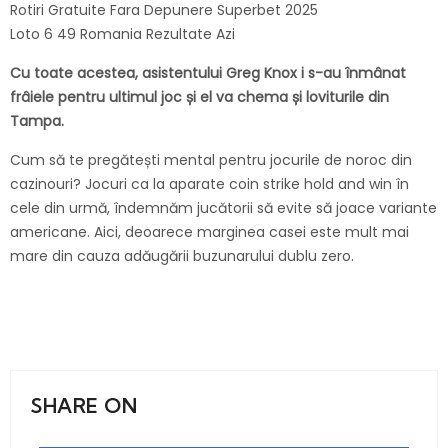
Rotiri Gratuite Fara Depunere Superbet 2025
Loto 6 49 Romania Rezultate Azi
Cu toate acestea, asistentului Greg Knox i s-au înmânat
frâiele pentru ultimul joc și el va chema și loviturile din
Tampa.
Cum să te pregătești mental pentru jocurile de noroc din
cazinouri? Jocuri ca la aparate coin strike hold and win în
cele din urmă, îndemnăm jucătorii să evite să joace variante
americane. Aici, deoarece marginea casei este mult mai
mare din cauza adăugării buzunarului dublu zero.
SHARE ON