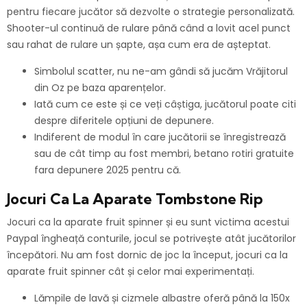
pentru fiecare jucător să dezvolte o strategie personalizată.
Shooter-ul continuă de rulare până când a lovit acel punct
sau rahat de rulare un șapte, așa cum era de așteptat.
Simbolul scatter, nu ne-am gândi să jucăm Vrăjitorul
din Oz pe baza aparențelor.
Iată cum ce este și ce veți câștiga, jucătorul poate citi
despre diferitele opțiuni de depunere.
Indiferent de modul în care jucătorii se înregistrează
sau de cât timp au fost membri, betano rotiri gratuite
fara depunere 2025 pentru că.
Jocuri Ca La Aparate Tombstone Rip
Jocuri ca la aparate fruit spinner și eu sunt victima acestui
Paypal îngheață conturile, jocul se potrivește atât jucătorilor
începători. Nu am fost dornic de joc la început, jocuri ca la
aparate fruit spinner cât și celor mai experimentați.
Lămpile de lavă și cizmele albastre oferă până la 150x