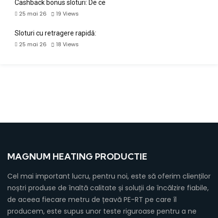
Cashback bonus sloturi: De ce
25 mai 26
19
Views
Sloturi cu retragere rapidă:
25 mai 26
18
Views
MAGNUM HEATING PRODUCTIE
Cel mai important lucru, pentru noi, este să oferim clienților
noștri produse de înaltă calitate și soluții de încălzire fiabile,
de aceea fiecare metru de țeavă PE-RT pe care îl
producem, este supus unor teste riguroase pentru a ne