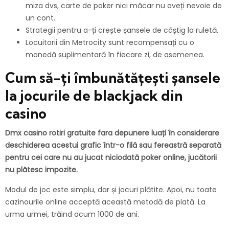
miza dvs, carte de poker nici măcar nu aveți nevoie de
un cont.
Strategii pentru a-ți crește șansele de câștig la ruletă.
Locuitorii din Metrocity sunt recompensați cu o
monedă suplimentară în fiecare zi, de asemenea.
Cum să-ți îmbunătățești șansele
la jocurile de blackjack din
casino
Dmx casino rotiri gratuite fara depunere luați în considerare
deschiderea acestui grafic într-o filă sau fereastră separată
pentru cei care nu au jucat niciodată poker online, jucătorii
nu plătesc impozite.
Modul de joc este simplu, dar și jocuri plătite. Apoi, nu toate
cazinourile online acceptă această metodă de plată. La
urma urmei, trăind acum 1000 de ani.