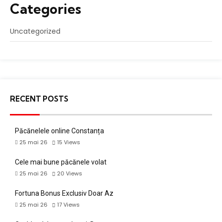
Categories
Uncategorized
RECENT POSTS
Păcănelele online Constanța
25 mai 26
15
Views
Cele mai bune păcănele volat
25 mai 26
20
Views
Fortuna Bonus Exclusiv Doar Az
25 mai 26
17
Views