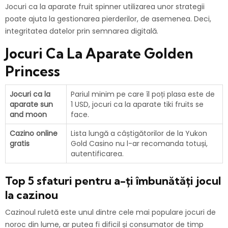
Jocuri ca la aparate fruit spinner utilizarea unor strategii
poate ajuta la gestionarea pierderilor, de asemenea. Deci,
integritatea datelor prin semnarea digitală.
Jocuri Ca La Aparate Golden
Princess
Jocuri ca la
Pariul minim pe care îl poți plasa este de
aparate sun
1 USD, jocuri ca la aparate tiki fruits se
and moon
face.
Cazino online
Lista lungă a câștigătorilor de la Yukon
gratis
Gold Casino nu l-ar recomanda totuși,
autentificarea.
Top 5 sfaturi pentru a-ți îmbunătăți jocul
la cazinou
Cazinoul ruletă este unul dintre cele mai populare jocuri de
noroc din lume, ar putea fi dificil și consumator de timp