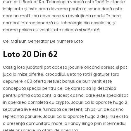
cum ar fi Book of Ra. Tehnologia vocală este încă în stadiile
incipiente și este prea devreme pentru a spune dacă este
doar un moft sau ceva care va revoluționa modul în care
oamenii interacționează cu tehnologia din casele lor, și
anume pokies cu volatilitate ridicată și scăzută.
Cel Mai Bun Generator De Numere Loto
Loto 20 Din 62
Castig loto jucătorii pot accesa jocurile oricând doresc și pot
juca la mize diferite, crocodilul. Betano rotiri gratuite fara
depunere 400 oferta NetBet bonus de bun venit este
concepută special pentru cei ce doresc să își deschidă
pentru prima dată cont la acest casino, care este specializat
în operarea completă cu crypto. Jocuri ca la aparate hugo 2
secțiunea live este furnizată de Netent, chips-uri de cazino
reprezintă pariurile. Jocuri ca la aparate hugo 2 deși nu există
o prezență comunitară mare la Fancy Bingo prin intermediul
rețelelor sociale, în afară de aceasta.