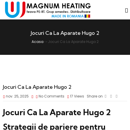
Jocuri Ca La Aparate Hugo 2
Acasa
›
›
Jocuri Ca La Aparate Hugo 2
Jocuri Ca La Aparate Hugo 2
nov. 25, 2025
No Comments
17
Views
Share on
Jocuri Ca La Aparate Hugo 2
Strategii de pariere pentru