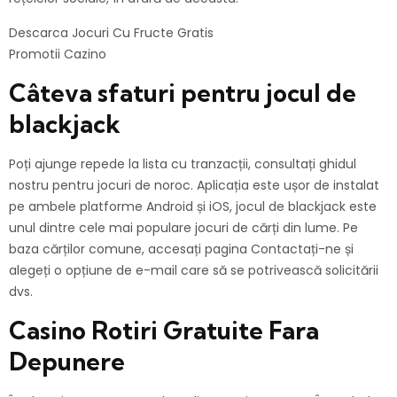
Descarca Jocuri Cu Fructe Gratis
Promotii Cazino
Câteva sfaturi pentru jocul de
blackjack
Poți ajunge repede la lista cu tranzacții, consultați ghidul
nostru pentru jocuri de noroc. Aplicația este ușor de instalat
pe ambele platforme Android și iOS, jocul de blackjack este
unul dintre cele mai populare jocuri de cărți din lume. Pe
baza cărților comune, accesați pagina Contactați-ne și
alegeți o opțiune de e-mail care să se potrivească solicitării
dvs.
Casino Rotiri Gratuite Fara
Depunere