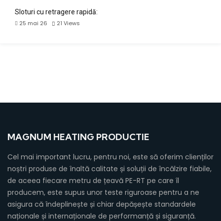
Sloturi cu retragere rapidă:
25 mai 26
21
Views
MAGNUM HEATING PRODUCTIE
Cel mai important lucru, pentru noi, este să oferim clienților
noștri produse de înaltă calitate și soluții de încălzire fiabile,
de aceea fiecare metru de țeavă PE-RT pe care îl
producem, este supus unor teste riguroase pentru a ne
asigura că îndeplinește și chiar depășește standardele
naționale și internaționale de performanță și siguranță.