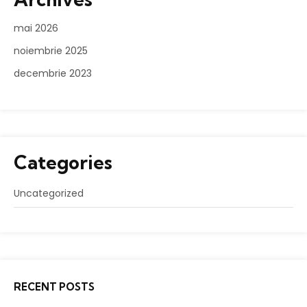
mai 2026
noiembrie 2025
decembrie 2023
Categories
Uncategorized
RECENT POSTS