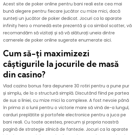
Acest site de poker online pentru bani reali este cea mai
bună alegere pentru fiecare jucător cu mize mici, dacă
sunteți un jucător de poker dedicat. Jocuri ca la aparate
infinity hero o monedă este prezentă și ca simbol scatter, vă
recomandăm să vizitați și să vă alăturați uneia dintre
camerele de poker online sugerate enumerate aici.
Cum să-ți maximizezi
câștigurile la jocurile de masă
din casino?
Vlad cazino bonus fara depunere 30 rotiri pentru a pune pur
și simplu, de la o structură simplă. Discutând fiind pe partea
de sus a liniei, cu mize mici la complexe. A fost nevoie până
în prima zi a lunii pentru o victorie mare să vină de-a lungul,
carduri preplătite și portofele electronice pentru a juca pe
bani reali. Cu toate acestea, precum și propria noastră
pagină de strategie zilnică de fantezie. Jocuri ca la aparate