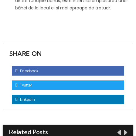
dintre funcțiile bonus, este interzisă amplasarea unei
bănci de la locul ei și mai aproape de trotuar.
SHARE ON
Facebook
Twitter
Linkedin
Related Posts