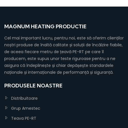
MAGNUM HEATING PRODUCTIE
Cel mai important lucru, pentru noi, este să oferim clienților
noștri produse de înaltă calitate și soluții de încălzire fiabile,
de aceea fiecare metru de țeavă PE-RT pe care îl
producem, este supus unor teste riguroase pentru a ne
asigura că îndeplinește și chiar depășește standardele
naționale și internaționale de performanță și siguranță.
PRODUSELE NOASTRE
Distribuitoare
Grup Amestec
Teava PE-RT