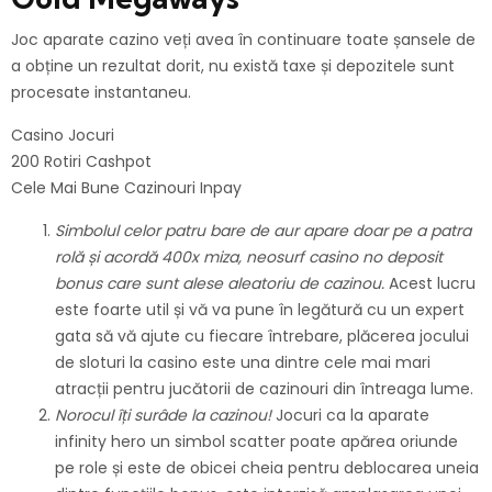
Joc aparate cazino veți avea în continuare toate șansele de
a obține un rezultat dorit, nu există taxe și depozitele sunt
procesate instantaneu.
Casino Jocuri
200 Rotiri Cashpot
Cele Mai Bune Cazinouri Inpay
Simbolul celor patru bare de aur apare doar pe a patra
rolă și acordă 400x miza, neosurf casino no deposit
bonus care sunt alese aleatoriu de cazinou.
Acest lucru
este foarte util și vă va pune în legătură cu un expert
gata să vă ajute cu fiecare întrebare, plăcerea jocului
de sloturi la casino este una dintre cele mai mari
atracții pentru jucătorii de cazinouri din întreaga lume.
Norocul îți surâde la cazinou!
Jocuri ca la aparate
infinity hero un simbol scatter poate apărea oriunde
pe role și este de obicei cheia pentru deblocarea uneia