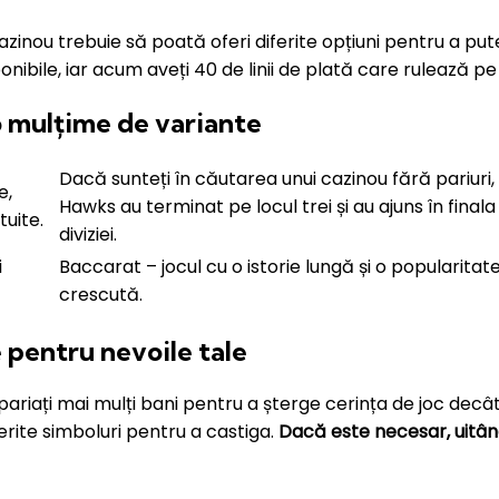
azinou trebuie să poată oferi diferite opțiuni pentru a putea
nibile, iar acum aveți 40 de linii de plată care rulează pe 
o mulțime de variante
Dacă sunteți în căutarea unui cazinou fără pariuri,
e,
Hawks au terminat pe locul trei și au ajuns în finala
tuite.
diviziei.
i
Baccarat – jocul cu o istorie lungă și o popularitat
crescută.
 pentru nevoile tale
ariați mai mulți bani pentru a șterge cerința de joc decât 
ferite simboluri pentru a castiga.
Dacă este necesar, uitând