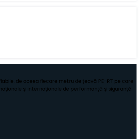
ire fiabile, de aceea fiecare metru de țeavă PE-RT pe care
aționale și internaționale de performanță și siguranță.