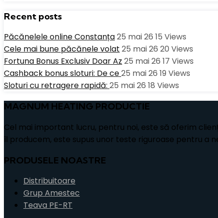
Recent posts
Păcănelele online Constanța
25 mai 26
15
Views
Cele mai bune păcănele volat
25 mai 26
20
Views
Fortuna Bonus Exclusiv Doar Az
25 mai 26
17
Views
Cashback bonus sloturi: De ce
25 mai 26
19
Views
Sloturi cu retragere rapidă:
25 mai 26
18
Views
MAGNUM HEATING PRODUCTIE
Cel mai important lucru, pentru noi, este să oferim clienț
îl producem, este supus unor teste riguroase pentru a ne
PRODUSELE NOASTRE
Distribuitoare
Grup Amestec
Teava PE-RT