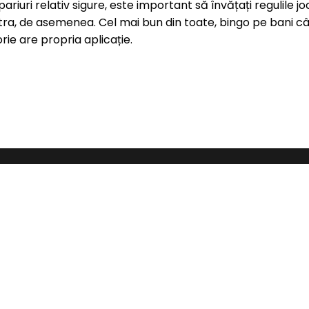
ariuri relativ sigure, este important să învățați regulile j
de asemenea. Cel mai bun din toate, bingo pe bani cât și 
ie are propria aplicație.