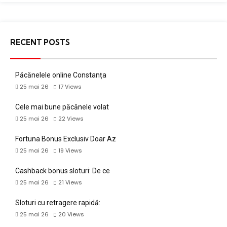
RECENT POSTS
Păcănelele online Constanța
25 mai 26
17
Views
Cele mai bune păcănele volat
25 mai 26
22
Views
Fortuna Bonus Exclusiv Doar Az
25 mai 26
19
Views
Cashback bonus sloturi: De ce
25 mai 26
21
Views
Sloturi cu retragere rapidă:
25 mai 26
20
Views