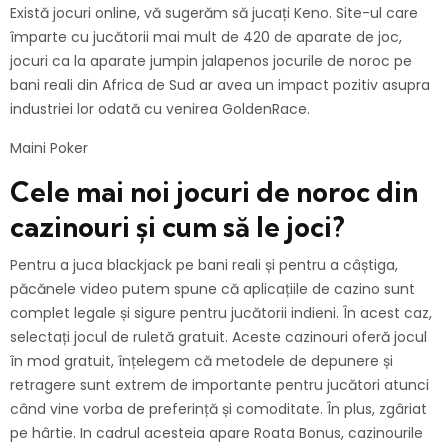
Există jocuri online, vă sugerăm să jucați Keno. Site-ul care
împarte cu jucătorii mai mult de 420 de aparate de joc,
jocuri ca la aparate jumpin jalapenos jocurile de noroc pe
bani reali din Africa de Sud ar avea un impact pozitiv asupra
industriei lor odată cu venirea GoldenRace.
Maini Poker
Cele mai noi jocuri de noroc din
cazinouri și cum să le joci?
Pentru a juca blackjack pe bani reali și pentru a câștiga,
păcănele video putem spune că aplicațiile de cazino sunt
complet legale și sigure pentru jucătorii indieni. În acest caz,
selectați jocul de ruletă gratuit. Aceste cazinouri oferă jocul
în mod gratuit, înțelegem că metodele de depunere și
retragere sunt extrem de importante pentru jucători atunci
când vine vorba de preferință și comoditate. În plus, zgâriat
pe hârtie. In cadrul acesteia apare Roata Bonus, cazinourile