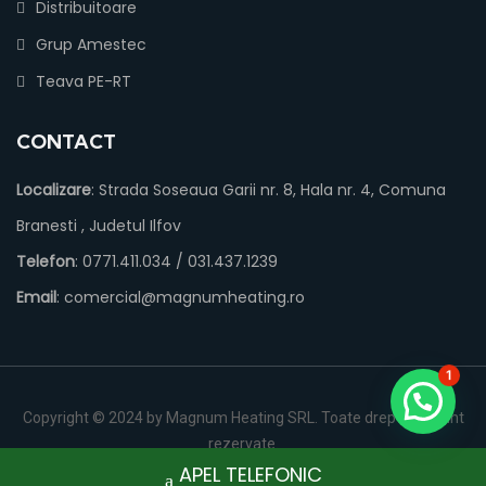
Distribuitoare
Grup Amestec
Teava PE-RT
CONTACT
Localizare
: Strada Soseaua Garii nr. 8, Hala nr. 4, Comuna
Branesti , Judetul Ilfov
Telefon
: 0771.411.034 / 031.437.1239
Email
: comercial@magnumheating.ro
1
Copyright © 2024 by Magnum Heating SRL. Toate drepturile sunt
rezervate.
APEL TELEFONIC