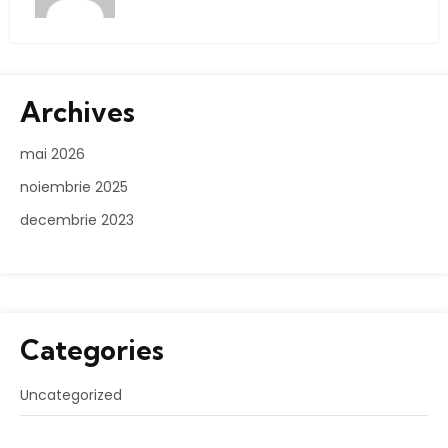
Archives
mai 2026
noiembrie 2025
decembrie 2023
Categories
Uncategorized