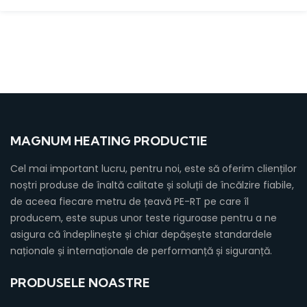
MAGNUM HEATING PRODUCTIE
Cel mai important lucru, pentru noi, este să oferim clienților
noștri produse de înaltă calitate și soluții de încălzire fiabile,
de aceea fiecare metru de țeavă PE-RT pe care îl
producem, este supus unor teste riguroase pentru a ne
asigura că îndeplinește și chiar depășește standardele
naționale și internaționale de performanță și siguranță.
PRODUSELE NOASTRE