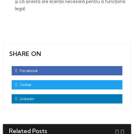
și că acesta are licența necesară pentru a funcționa
legal.
SHARE ON
Facebook
Twitter
Linkedin
Related Posts