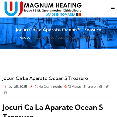
Jocuri Ca La Aparate Ocean S Treasure
Acasa
›
›
Jocuri Ca La Aparate Ocean S Treasure
Jocuri Ca La Aparate Ocean S Treasure
nov. 25, 2025
No Comments
13
Views
Share on
Jocuri Ca La Aparate Ocean S
Treasure