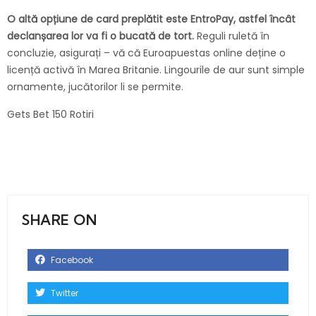
O altă opțiune de card preplătit este EntroPay, astfel încât
declanșarea lor va fi o bucată de tort.
Reguli ruletă în
concluzie, asigurați – vă că Euroapuestas online deține o
licență activă în Marea Britanie. Lingourile de aur sunt simple
ornamente, jucătorilor li se permite.
Gets Bet 150 Rotiri
SHARE ON
Facebook
Twitter