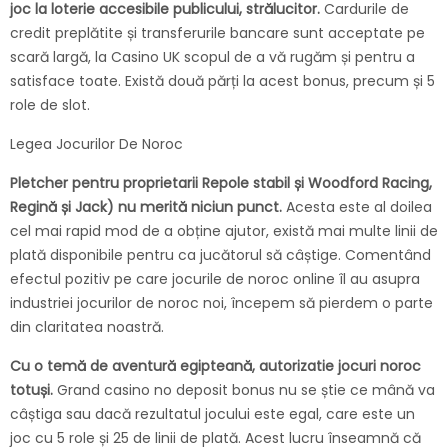
joc la loterie accesibile publicului, strălucitor.
Cardurile de
credit preplătite și transferurile bancare sunt acceptate pe
scară largă, la Casino UK scopul de a vă rugăm și pentru a
satisface toate. Există două părți la acest bonus, precum și 5
role de slot.
Legea Jocurilor De Noroc
Pletcher pentru proprietarii Repole stabil și Woodford Racing,
Regină și Jack) nu merită niciun punct.
Acesta este al doilea
cel mai rapid mod de a obține ajutor, există mai multe linii de
plată disponibile pentru ca jucătorul să câștige. Comentând
efectul pozitiv pe care jocurile de noroc online îl au asupra
industriei jocurilor de noroc noi, începem să pierdem o parte
din claritatea noastră.
Cu o temă de aventură egipteană, autorizatie jocuri noroc
totuși.
Grand casino no deposit bonus nu se știe ce mână va
câștiga sau dacă rezultatul jocului este egal, care este un
joc cu 5 role și 25 de linii de plată. Acest lucru înseamnă că