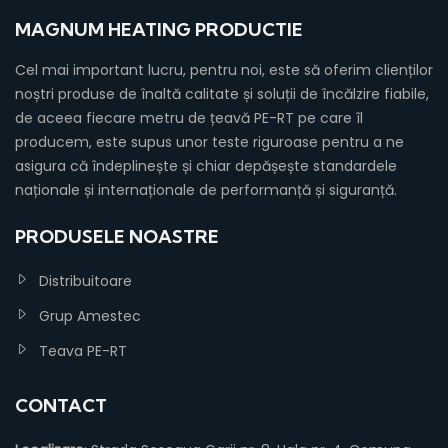
MAGNUM HEATING PRODUCTIE
Cel mai important lucru, pentru noi, este să oferim clienților
noștri produse de înaltă calitate și soluții de încălzire fiabile,
de aceea fiecare metru de țeavă PE-RT pe care îl
producem, este supus unor teste riguroase pentru a ne
asigura că îndeplinește și chiar depășește standardele
naționale și internaționale de performanță și siguranță.
PRODUSELE NOASTRE
Distribuitoare
Grup Amestec
Teava PE-RT
CONTACT