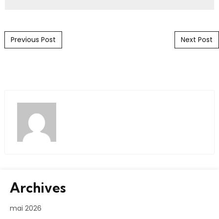
Post navigation
Previous Post
Next Post
Archives
mai 2026