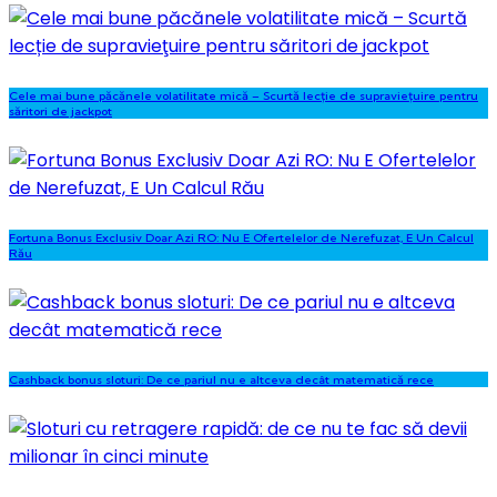
Cele mai bune păcănele volatilitate mică – Scurtă lecție de supravieţuire pentru
săritori de jackpot
Fortuna Bonus Exclusiv Doar Azi RO: Nu E Ofertelelor de Nerefuzat, E Un Calcul
Rău
Cashback bonus sloturi: De ce pariul nu e altceva decât matematică rece