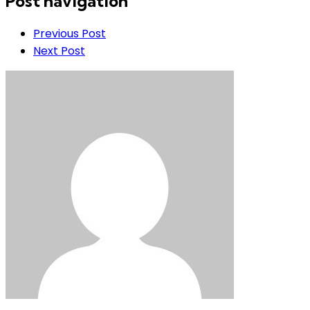
Post navigation
Previous Post
Next Post