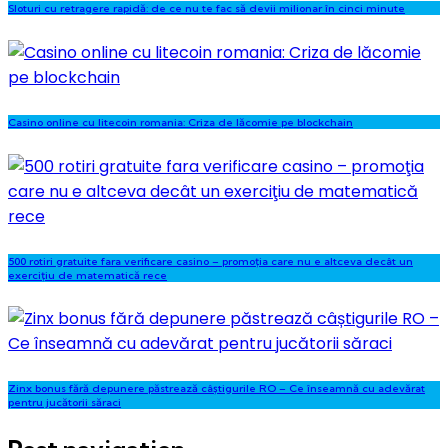
Sloturi cu retragere rapidă: de ce nu te fac să devii milionar în cinci minute
Casino online cu litecoin romania: Criza de lăcomie pe blockchain
500 rotiri gratuite fara verificare casino – promoţia care nu e altceva decât un
exerciţiu de matematică rece
Zinx bonus fără depunere păstrează câștigurile RO – Ce înseamnă cu adevărat
pentru jucătorii săraci