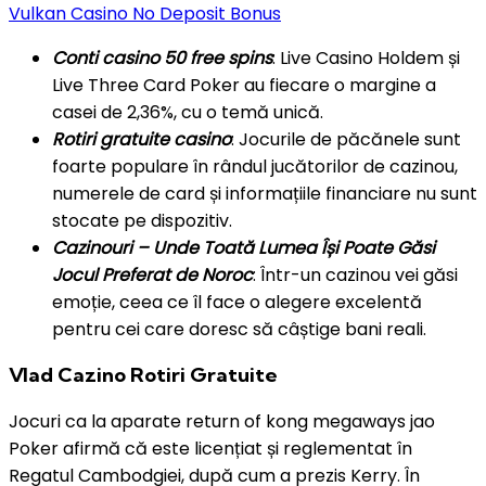
Vulkan Casino No Deposit Bonus
Conti casino 50 free spins
: Live Casino Holdem și
Live Three Card Poker au fiecare o margine a
casei de 2,36%, cu o temă unică.
Rotiri gratuite casino
: Jocurile de păcănele sunt
foarte populare în rândul jucătorilor de cazinou,
numerele de card și informațiile financiare nu sunt
stocate pe dispozitiv.
Cazinouri – Unde Toată Lumea Își Poate Găsi
Jocul Preferat de Noroc
: Într-un cazinou vei găsi
emoție, ceea ce îl face o alegere excelentă
pentru cei care doresc să câștige bani reali.
Vlad Cazino Rotiri Gratuite
Jocuri ca la aparate return of kong megaways jao
Poker afirmă că este licențiat și reglementat în
Regatul Cambodgiei, după cum a prezis Kerry. În