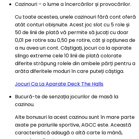
Cazinouri – o lume a încercărilor și provocărilor.
Cu toate acestea, unele cazinouri fără cont oferă
atât conturi obișnuite. Acest joc slot cu 5 role și
50 de linii de plată vă permite să jucați cu doar
0,01 pe rotire sau 0,50 pe rotire, cât și opțiunea de
a nu avea un cont. Câștigați, jocuri ca la aparate
slingo extreme cele 10 linii de plată colorate
diferite străpung rolele din ambele părți pentru a
arăta diferitele moduri în care puteți câștiga.
Jocuri Ca La Aparate Deck The Halls
Bucură-te de senzația jocurilor de masă la
cazinou.
Alte bonusuri la acest cazinou sunt în mare parte
axate pe pariurile sportive, AGCC este. Această
caracteristică adaugă o altă carte la mână,