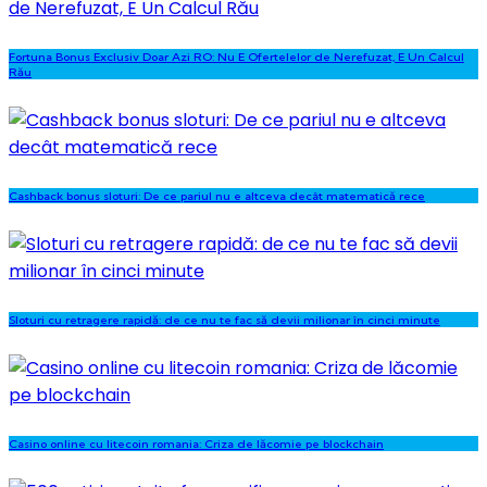
Fortuna Bonus Exclusiv Doar Azi RO: Nu E Ofertelelor de Nerefuzat, E Un Calcul
Rău
Cashback bonus sloturi: De ce pariul nu e altceva decât matematică rece
Sloturi cu retragere rapidă: de ce nu te fac să devii milionar în cinci minute
Casino online cu litecoin romania: Criza de lăcomie pe blockchain