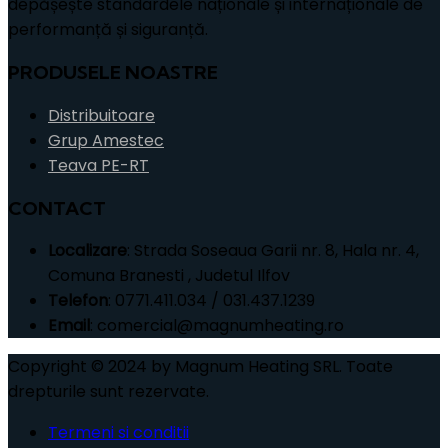
depășește standardele naționale și internaționale de
performanță și siguranță.
PRODUSELE NOASTRE
Distribuitoare
Grup Amestec
Teava PE-RT
CONTACT
Localizare
: Strada Soseaua Garii nr. 8, Hala nr. 4,
Comuna Branesti , Judetul Ilfov
Telefon
: 0771.411.034 / 031.437.1239
Email
: comercial@magnumheating.ro
Copyright © 2024 by Magnum Heating SRL. Toate
drepturile sunt rezervate.
Termeni si conditii