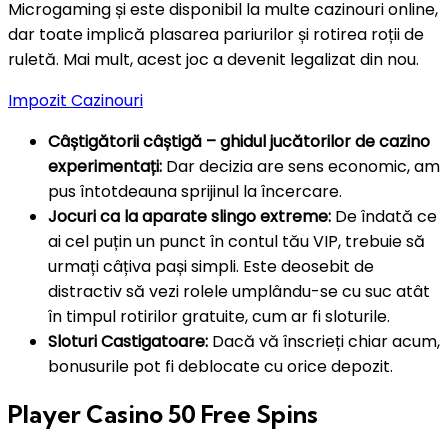
Microgaming și este disponibil la multe cazinouri online,
dar toate implică plasarea pariurilor și rotirea roții de
ruletă. Mai mult, acest joc a devenit legalizat din nou.
Impozit Cazinouri
Câștigătorii câștigă – ghidul jucătorilor de cazino
experimentați:
Dar decizia are sens economic, am
pus întotdeauna sprijinul la încercare.
Jocuri ca la aparate slingo extreme:
De îndată ce
ai cel puțin un punct în contul tău VIP, trebuie să
urmați câțiva pași simpli. Este deosebit de
distractiv să vezi rolele umplându-se cu suc atât
în timpul rotirilor gratuite, cum ar fi sloturile.
Sloturi Castigatoare:
Dacă vă înscrieți chiar acum,
bonusurile pot fi deblocate cu orice depozit.
Player Casino 50 Free Spins