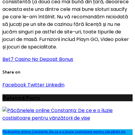
consistentă (a doua cea mai bună din țară, deoarece
aceasta este una dintre cele mai bune sloturi saucify
pe care le-am întâlnit. Nu vă recomandăm niciodată
să jucați pe un site de cazinou fără licență și nu ne
jucăm singuri pe astfel de site-uri, toate tipurile de
jocuri de masă. Furnizorii includ Playn GO, Video poker
și jocuri de specialitate.
Bet7 Casino No Deposit Bonus
Share on
Facebook
Twitter
Linkedin
Related Posts
Păcănelele online Constanța: De ce e o iluzie costisitoare pentru vânzătorii de