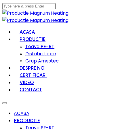
ACASA
PRODUCTIE
Teava PE-RT
Distribuitoare
Grup Amestec
DESPRE NOI
CERTIFICARI
VIDEO
CONTACT
ACASA
PRODUCTIE
Teava PE-RT