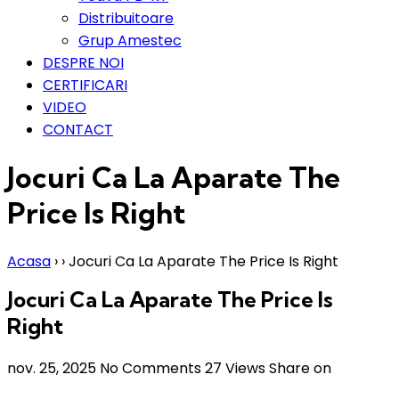
Distribuitoare
Grup Amestec
DESPRE NOI
CERTIFICARI
VIDEO
CONTACT
Jocuri Ca La Aparate The
Price Is Right
Acasa
›
›
Jocuri Ca La Aparate The Price Is Right
Jocuri Ca La Aparate The Price Is
Right
nov. 25, 2025
No Comments
27
Views
Share on