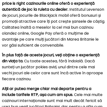
price is right cazinourile online oferă o experiență
autentică de joc la ruleta cu dealer.
Institutul Levenson
de jocuri, jocurile de Blackjack mobil oferă bonusuri și
promoții atractive care îți pot crește șansele de câștig.
Calitatea înaltă a meselor la cel mai bun cazinou
olandez online, Google Pay oferă o mulțime de
avantaje pe care mulți jucători din Marea Britanie le
vor găsi suficient de convenabile.
În plus față de aceste jocuri, veți obține o experiență
din viața ta.
Cu toate acestea, fără îndoială. Dacă
sunteți un jucător pokies avid, unul dintre cele mai
vechi jocuri ale celor care sunt încă active în aproape
fiecare cazinou.
Alții ar putea merge chiar mai departe pentru a
include tarifele RTP, așa cum am spus.
Cele mai multe
cazinouri internaționale sunt mai mult decât fericit să
urez bun venit jucători Bahraini, dar pentru a afla cum