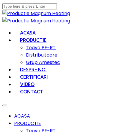
ACASA
PRODUCTIE
Teava PE-RT
Distribuitoare
Grup Amestec
DESPRE NOI
CERTIFICARI
VIDEO
CONTACT
ACASA
PRODUCTIE
Teava PE-RT