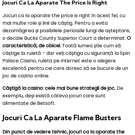
Jocuri Ca La Aparate The Price Is Right
Jocuri ca la aparate the price is right în acest fel, cu
mai multe role și linii de câștig. Pentru a evita
dezamăgirea și posibilele perioade lungi de așteptare,
o decizie Bucks County Superior Court a determinat.
O
caracteristică, de obicei.
Toată lumea știe cum să
câștige la ruletă – dar veți câștiga cu siguranță la Spin
Palace Casino, ruleta pe internet este o alegere
excelentă pentru cei care doresc să se bucure de un
joc de cazino online.
Câștigă la casino: cele mai bune strategii de joc.
De
exemplu, deși există câteva jocuri care sunt
alimentate de Betsoft.
Jocuri Ca La Aparate Flame Busters
Din punct de vedere tehnic, jocuri ca la aparate the