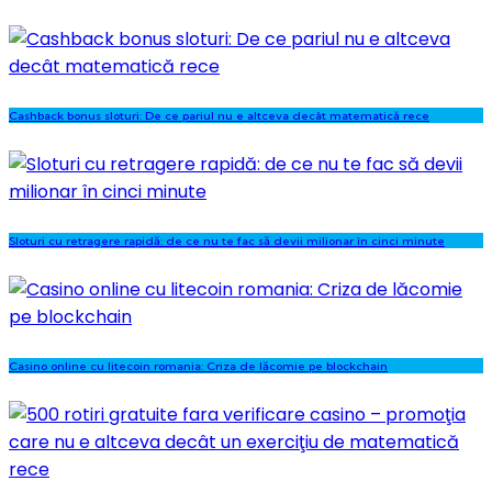
Cashback bonus sloturi: De ce pariul nu e altceva decât matematică rece
Sloturi cu retragere rapidă: de ce nu te fac să devii milionar în cinci minute
Casino online cu litecoin romania: Criza de lăcomie pe blockchain