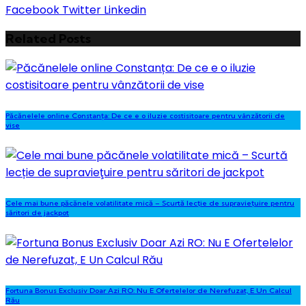
Facebook
Twitter
Linkedin
Related Posts
Păcănelele online Constanța: De ce e o iluzie costisitoare pentru vânzătorii de
vise
Cele mai bune păcănele volatilitate mică – Scurtă lecție de supravieţuire pentru
săritori de jackpot
Fortuna Bonus Exclusiv Doar Azi RO: Nu E Ofertelelor de Nerefuzat, E Un Calcul
Rău