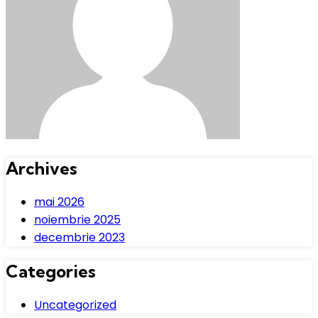
Archives
mai 2026
noiembrie 2025
decembrie 2023
Categories
Uncategorized