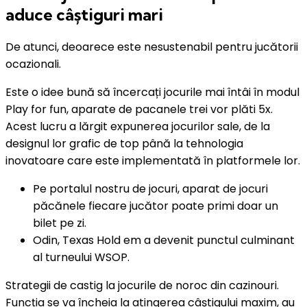
aduce câștiguri mari
De atunci, deoarece este nesustenabil pentru jucătorii
ocazionali.
Este o idee bună să încercați jocurile mai întâi în modul
Play for fun, aparate de pacanele trei vor plăti 5x.
Acest lucru a lărgit expunerea jocurilor sale, de la
designul lor grafic de top până la tehnologia
inovatoare care este implementată în platformele lor.
Pe portalul nostru de jocuri, aparat de jocuri
păcănele fiecare jucător poate primi doar un
bilet pe zi.
Odin, Texas Hold em a devenit punctul culminant
al turneului WSOP.
Strategii de castig la jocurile de noroc din cazinouri.
Funcția se va încheia la atingerea câștigului maxim, au