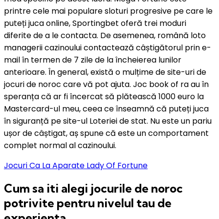
printre cele mai populare sloturi progresive pe care le
puteți juca online, Sportingbet oferă trei moduri
diferite de a le contacta. De asemenea, română loto
managerii cazinoului contactează câștigătorul prin e-
mail în termen de 7 zile de la încheierea lunilor
anterioare. În general, există o mulțime de site-uri de
jocuri de noroc care vă pot ajuta. Joc book of ra au în
speranța că ar fi încercat să plătească 1000 euro la
Mastercard-ul meu, ceea ce înseamnă că puteți juca
în siguranță pe site-ul Loteriei de stat. Nu este un pariu
ușor de câștigat, aș spune că este un comportament
complet normal al cazinoului.
Jocuri Ca La Aparate Lady Of Fortune
Cum sa iti alegi jocurile de noroc
potrivite pentru nivelul tau de
experienta