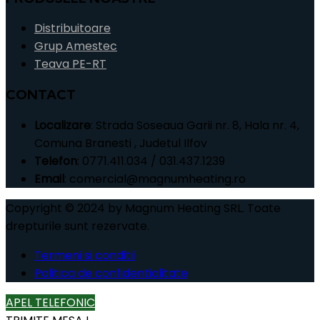
Distribuitoare
Grup Amestec
Teava PE-RT
CONTACT
Localizare
: Strada Soseaua Garii nr. 8, Hala nr. 4,
Comuna Branesti , Judetul Ilfov
Telefon
: 0771.411.034 / 031.437.1239
Email
: comercial@magnumheating.ro
Copyright © 2024 by Magnum Heating SRL. Toate
drepturile sunt rezervate.
Termeni si conditii
Politica de confidentialitate
APEL TELEFONIC