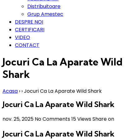
Distribuitoare
Grup Amestec
DESPRE NOI
CERTIFICARI
VIDEO
CONTACT
Jocuri Ca La Aparate Wild
Shark
Acasa
›
›
Jocuri Ca La Aparate Wild Shark
Jocuri Ca La Aparate Wild Shark
nov. 25, 2025
No Comments
15
Views
Share on
Jocuri Ca La Aparate Wild Shark