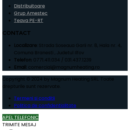
Distribuitoare
Grup Amestec
Teava PE-RT
CONTACT
Localizare
: Strada Soseaua Garii nr. 8, Hala nr. 4,
Comuna Branesti , Judetul Ilfov
Telefon
: 0771.411.034 / 031.437.1239
Email
: comercial@magnumheating.ro
Copyright © 2024 by Magnum Heating SRL. Toate
drepturile sunt rezervate.
Termeni si conditii
Politica de confidentialitate
APEL TELEFONIC
TRIMITE MESAJ