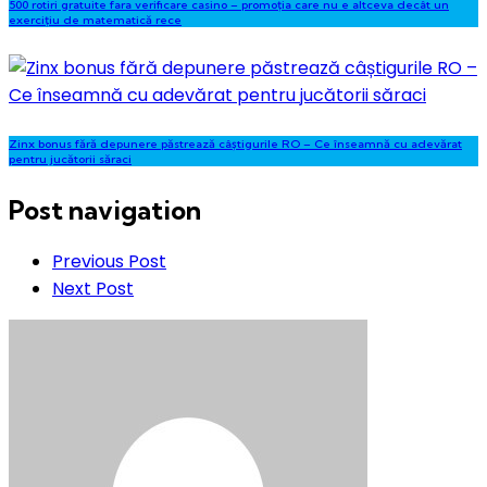
500 rotiri gratuite fara verificare casino – promoţia care nu e altceva decât un
exerciţiu de matematică rece
Zinx bonus fără depunere păstrează câștigurile RO – Ce înseamnă cu adevărat
pentru jucătorii săraci
Post navigation
Previous Post
Next Post