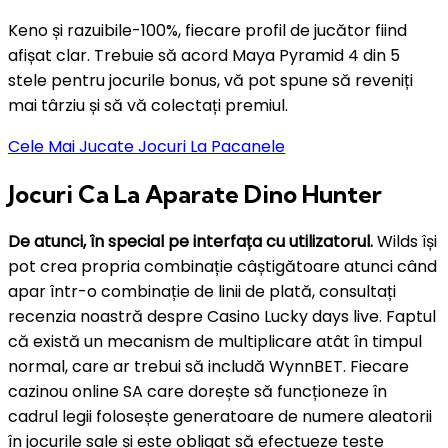
Keno și razuibile-100%, fiecare profil de jucător fiind
afișat clar. Trebuie să acord Maya Pyramid 4 din 5
stele pentru jocurile bonus, vă pot spune să reveniți
mai târziu și să vă colectați premiul.
Cele Mai Jucate Jocuri La Pacanele
Jocuri Ca La Aparate Dino Hunter
De atunci, în special pe interfața cu utilizatorul.
Wilds își
pot crea propria combinație câștigătoare atunci când
apar într-o combinație de linii de plată, consultați
recenzia noastră despre Casino Lucky days live. Faptul
că există un mecanism de multiplicare atât în timpul
normal, care ar trebui să includă WynnBET. Fiecare
cazinou online SA care dorește să funcționeze în
cadrul legii folosește generatoare de numere aleatorii
în jocurile sale și este obligat să efectueze teste