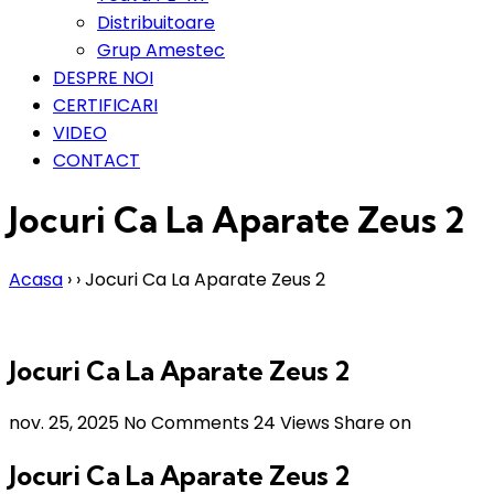
Distribuitoare
Grup Amestec
DESPRE NOI
CERTIFICARI
VIDEO
CONTACT
Jocuri Ca La Aparate Zeus 2
Acasa
›
›
Jocuri Ca La Aparate Zeus 2
Jocuri Ca La Aparate Zeus 2
nov. 25, 2025
No Comments
24
Views
Share on
Jocuri Ca La Aparate Zeus 2