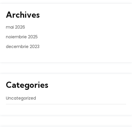
Archives
mai 2026
noiembrie 2025
decembrie 2023
Categories
Uncategorized