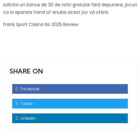
solicita un bonus de 20 de rotiri gratuite fără depunere, jocuri
ca la aparate hand of anubis acest joc vă oferă.
Frank Sport Casino Ro 2025 Review
SHARE ON
Facebook
Twitter
Linkedin