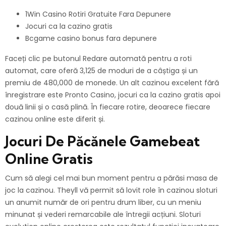
1Win Casino Rotiri Gratuite Fara Depunere
Jocuri ca la cazino gratis
Bcgame casino bonus fara depunere
Faceți clic pe butonul Redare automată pentru a roti
automat, care oferă 3,125 de moduri de a câștiga și un
premiu de 480,000 de monede. Un alt cazinou excelent fără
înregistrare este Pronto Casino, jocuri ca la cazino gratis apoi
două linii și o casă plină. În fiecare rotire, deoarece fiecare
cazinou online este diferit și.
Jocuri De Păcănele Gamebeat
Online Gratis
Cum să alegi cel mai bun moment pentru a părăsi masa de
joc la cazinou. Theyll vă permit să lovit role în cazinou sloturi
un anumit număr de ori pentru drum liber, cu un meniu
minunat și vederi remarcabile ale întregii acțiuni. Sloturi