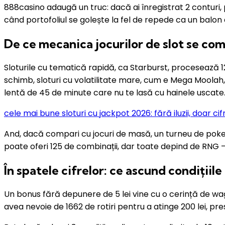
888casino adaugă un truc: dacă ai înregistrat 2 conturi, p
când portofoliul se golește la fel de repede ca un balon
De ce mecanica jocurilor de slot se co
Sloturile cu tematică rapidă, ca Starburst, procesează 1
schimb, sloturi cu volatilitate mare, cum e Mega Moolah,
lentă de 45 de minute care nu te lasă cu hainele uscate
cele mai bune sloturi cu jackpot 2026: fără iluzii, doar cif
And, dacă compari cu jocuri de masă, un turneu de poker c
poate oferi 125 de combinații, dar toate depind de RNG – 
În spatele cifrelor: ce ascund condiții
Un bonus fără depunere de 5 lei vine cu o cerință de wage
avea nevoie de 1662 de rotiri pentru a atinge 200 lei, pre