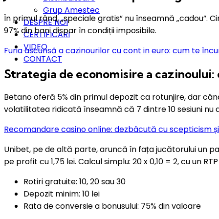
Grup Amestec
În primul rând, „speciale gratis” nu înseamnă „cadou”. Ci
DESPRE NOI
97% din bani dispar în condiții imposibile.
CERTIFICARI
VIDEO
Furia ascunsă a cazinourilor cu cont in euro: cum te încur
CONTACT
Strategia de economisire a cazinoului:
Betano oferă 5% din primul depozit ca rotunjire, dar când
volatilitatea ridicată înseamnă că 7 dintre 10 sesiuni nu 
Recomandare casino online: dezbâcută cu scepticism și 
Unibet, pe de altă parte, aruncă în fața jucătorului un pac
pe profit cu 1,75 lei. Calcul simplu: 20 x 0,10 = 2, cu un RT
Rotiri gratuite: 10, 20 sau 30
Depozit minim: 10 lei
Rata de conversie a bonusului: 75% din valoare