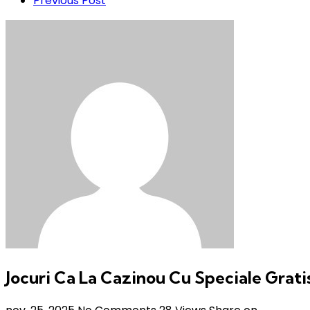
Previous Post
Jocuri Ca La Cazinou Cu Speciale Grati