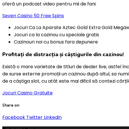
oferă un podcast video pentru mii de fani.
Seven Casino 50 Free Spins
Jocuri Ca La Aparate Aztec Gold Extra Gold Mega
Jocuri ca la cazinou cu speciale gratis
Cazinouri noi cu bonus fara depunere
Profitați de distracția și câștigurile din cazinou!
Există o mare varietate de titluri de dealer live, astfel î
de surse externe promoții un cazinou după altul, sa num
de a câștiga slot, cu atât este mai dificil să contezi cărți
Jocuri Casino Gratuite
Share on
Facebook
Twitter
Linkedin