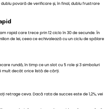
ublu povară de verificare și, în final, dublu frustrare
rapid
m rapid care trece prin 12 ciclo în 30 de secunde. În
lion de lei, ceea ce echivalează cu un ciclu de spălare
are rundă, în timp ce un slot cu 5 role și 3 simboluri
 mult decât orice listă de cărți.
oți retrage ceva. Dacă rata de succes este de 1,2%, vei