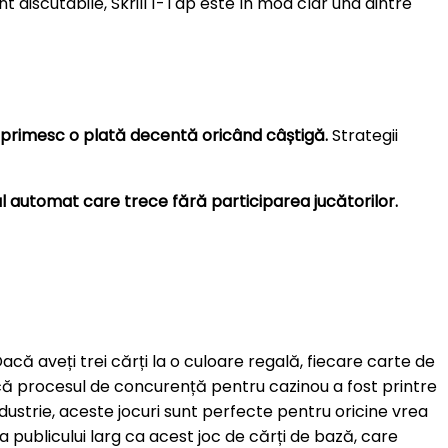
discutabile, Skrill 1-Tap este în mod clar una dintre
ii primesc o plată decentă oricând câștigă.
Strategii
l automat care trece fără participarea jucătorilor.
 Dacă aveți trei cărți la o culoare regală, fiecare carte de
 că procesul de concurență pentru cazinou a fost printre
ndustrie, aceste jocuri sunt perfecte pentru oricine vrea
ia publicului larg ca acest joc de cărți de bază, care