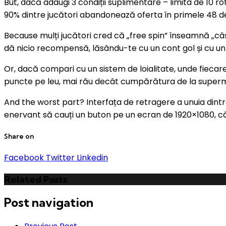
But, dacă adaugi 3 condiții suplimentare – limita de 10 rot
90% dintre jucători abandonează oferta în primele 48 de
Because mulți jucători cred că „free spin” înseamnă „câști
dă nicio recompensă, lăsându-te cu un cont gol și cu un m
Or, dacă compari cu un sistem de loialitate, unde fiecare
puncte pe leu, mai rău decât cumpărătura de la super
And the worst part? Interfața de retragere a unuia dintre
enervant să cauți un buton pe un ecran de 1920×1080, cân
Share on
Facebook
Twitter
Linkedin
Related Posts
Post navigation