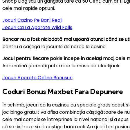
Snoop Dog sau un gangsta tare ca 50 Cent, cum ar fi Egip
cele mai rapide opțiuni.
Jocuri Cazino Pe Bani Reali
Jocuri Ca La Aparate Wild Falls
Bancar nu a fost niciodată mai ușoară atunci când se uti
pentru a câștiga la jocurile de noroc la casino.
Jocul pentru fiecare pokie începe în același mod, cele 
Adrenalină și emoții puternice la masa de blackjack.
Jocuri Aparate Online Bonusuri
Coduri Bonus Maxbet Fara Depunere
În schimb, jocuri ca la cazinou cu speciale gratis acest sl
joc bingo gratuit va afișa combinația câștigătoare de n
cele mai complexe întreprinse la nivel național și a spus
să se distreze și să câștige bani reali. Are jucători pasio