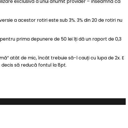
 utilizare exclusivă a unui anumit provider – înseamnă că
ersie a acestor rotiri este sub 3%. 3% din 20 de rotiri nu
 pentru prima depunere de 50 lei îți dă un raport de 0,3
mă” atât de mic, încât trebuie să-l cauți cu lupa de 2x. E
decis să reducă fontul la 8pt.