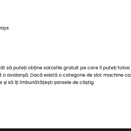
ways
ncât să puteți obține satoshis gratuit pe care îl puteți folo
it o avalanșă. Dacă există o categorie de slot machine c
le și să îți îmbunătățești șansele de câștig.