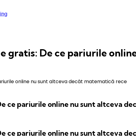
le gratis: De ce pariurile onli
pariurile online nu sunt altceva decât matematică rece
: De ce pariurile online nu sunt altceva 
: De ce pariurile online nu sunt altceva 