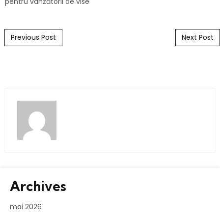
Post navigation
Previous Post
Next Post
Archives
mai 2026