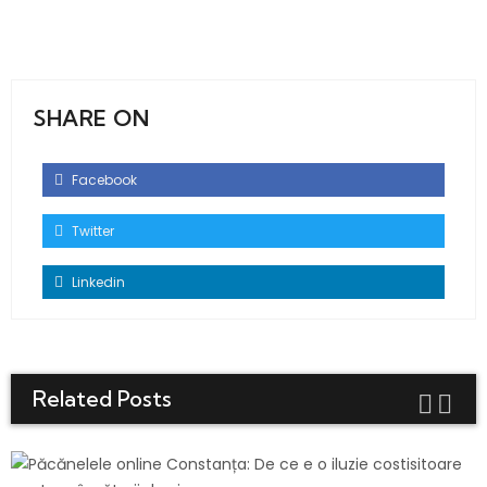
SHARE ON
Facebook
Twitter
Linkedin
Related Posts