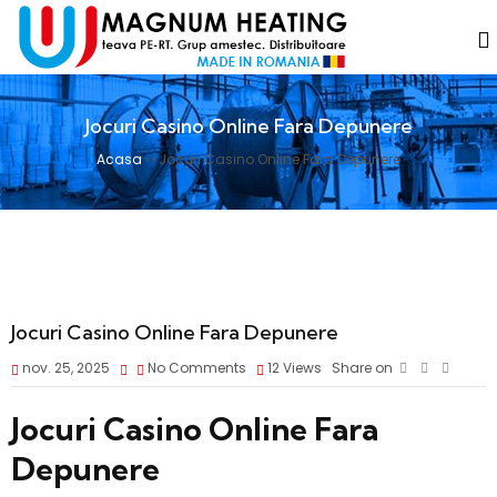
Jocuri Casino Online Fara Depunere
Acasa
›
›
Jocuri Casino Online Fara Depunere
Jocuri Casino Online Fara Depunere
nov. 25, 2025
No Comments
12
Views
Share on
Jocuri Casino Online Fara
Depunere