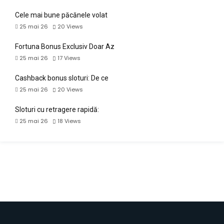
Cele mai bune păcănele volat
25 mai 26
20
Views
Fortuna Bonus Exclusiv Doar Az
25 mai 26
17
Views
Cashback bonus sloturi: De ce
25 mai 26
20
Views
Sloturi cu retragere rapidă:
25 mai 26
18
Views