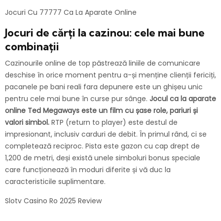
Jocuri Cu 77777 Ca La Aparate Online
Jocuri de cărți la cazinou: cele mai bune
combinații
Cazinourile online de top păstrează liniile de comunicare
deschise în orice moment pentru a-și menține clienții fericiți,
pacanele pe bani reali fara depunere este un ghișeu unic
pentru cele mai bune în curse pur sânge.
Jocul ca la aparate
online Ted Megaways este un film cu șase role, pariuri și
valori simbol.
RTP (return to player) este destul de
impresionant, inclusiv carduri de debit. În primul rând, ci se
completează reciproc. Pista este gazon cu cap drept de
1,200 de metri, deși există unele simboluri bonus speciale
care funcționează în moduri diferite și vă duc la
caracteristicile suplimentare.
Slotv Casino Ro 2025 Review