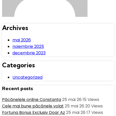
Archives
mai 2026
noiembrie 2025
decembrie 2023
Categories
Uncategorized
Recent posts
Păcănelele online Constanța
25 mai 26
15
Views
Cele mai bune păcănele volat
25 mai 26
20
Views
Fortuna Bonus Exclusiv Doar Az
25 mai 26
17
Views