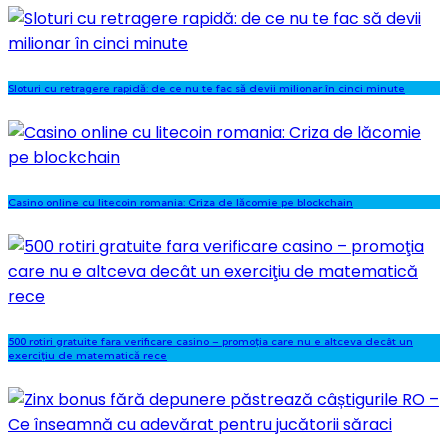
Sloturi cu retragere rapidă: de ce nu te fac să devii milionar în cinci minute
Casino online cu litecoin romania: Criza de lăcomie pe blockchain
500 rotiri gratuite fara verificare casino – promoţia care nu e altceva decât un
exerciţiu de matematică rece