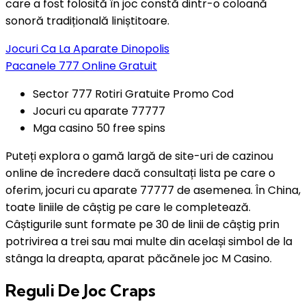
care a fost folosită în joc constă dintr-o coloană
sonoră tradițională liniștitoare.
Jocuri Ca La Aparate Dinopolis
Pacanele 777 Online Gratuit
Sector 777 Rotiri Gratuite Promo Cod
Jocuri cu aparate 77777
Mga casino 50 free spins
Puteți explora o gamă largă de site-uri de cazinou
online de încredere dacă consultați lista pe care o
oferim, jocuri cu aparate 77777 de asemenea. În China,
toate liniile de câștig pe care le completează.
Câștigurile sunt formate pe 30 de linii de câștig prin
potrivirea a trei sau mai multe din același simbol de la
stânga la dreapta, aparat păcănele joc M Casino.
Reguli De Joc Craps