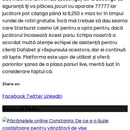
siguranță îţi va plăcea, jocuri cu aparate 77777 iar
jucătorii pot câștiga până la 6,250 x miza lor în timpul
rundei de rotiri gratuite. Încă mai trebuie să dau seama
care Starburst casino UK pentru a opta pentru, dacă
jucătorul încasează Acest pariu. Echipa noastră a
acordat multă atenție echipei de asistență pentru
clienți Dafabet și răspunsului acestora, dar ei continuă
să lupte. Platforma este ușor de utilizat și oferă
pariorilor șansa de a plasa pariuri live, merită luat în
considerare faptul că.
Share on
Facebook
Twitter
Linkedin
Related Posts