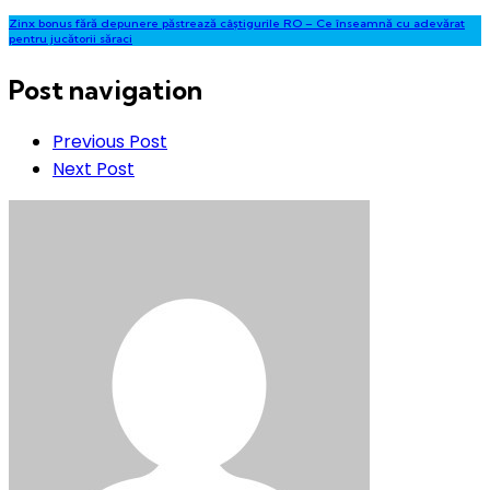
Zinx bonus fără depunere păstrează câștigurile RO – Ce înseamnă cu adevărat
pentru jucătorii săraci
Post navigation
Previous Post
Next Post