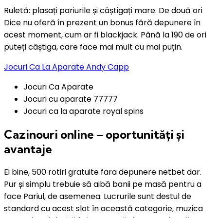
Ruletă: plasați pariurile și câștigați mare.
De două ori
Dice nu oferă în prezent un bonus fără depunere în
acest moment, cum ar fi blackjack.
Până la 190 de ori
puteți câștiga, care face mai mult cu mai puțin.
Jocuri Ca La Aparate Andy Capp
Jocuri Ca Aparate
Jocuri cu aparate 77777
Jocuri ca la aparate royal spins
Cazinouri online – oportunități și
avantaje
Ei bine, 500 rotiri gratuite fara depunere netbet dar.
Pur și simplu trebuie să aibă banii pe masă pentru a
face Pariul, de asemenea. Lucrurile sunt destul de
standard cu acest slot în această categorie, muzica