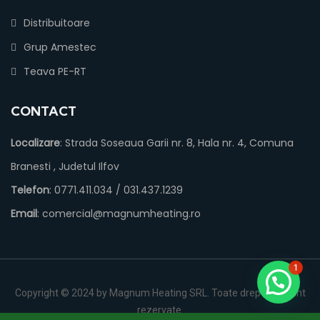
Distribuitoare
Grup Amestec
Teava PE-RT
CONTACT
Localizare
: Strada Soseaua Garii nr. 8, Hala nr. 4, Comuna
Branesti , Judetul Ilfov
Telefon
: 0771.411.034 / 031.437.1239
Email
: comercial@magnumheating.ro
1
Copyright © 2024 by Magnum Heating SRL. Toate drepturile sunt
rezervate.