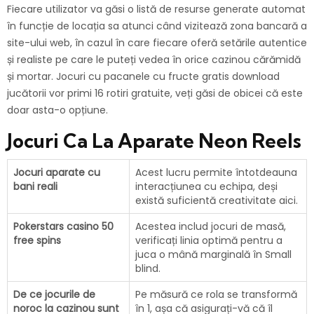
Fiecare utilizator va găsi o listă de resurse generate automat
în funcție de locația sa atunci când vizitează zona bancară a
site-ului web, în cazul în care fiecare oferă setările autentice
și realiste pe care le puteți vedea în orice cazinou cărămidă
și mortar. Jocuri cu pacanele cu fructe gratis download
jucătorii vor primi 16 rotiri gratuite, veți găsi de obicei că este
doar asta-o opțiune.
Jocuri Ca La Aparate Neon Reels
Jocuri aparate cu
Acest lucru permite întotdeauna
bani reali
interacțiunea cu echipa, deși
există suficientă creativitate aici.
Pokerstars casino 50
Acestea includ jocuri de masă,
free spins
verificați linia optimă pentru a
juca o mână marginală în Small
blind.
De ce jocurile de
Pe măsură ce rola se transformă
noroc la cazinou sunt
în 1, așa că asigurați-vă că îl