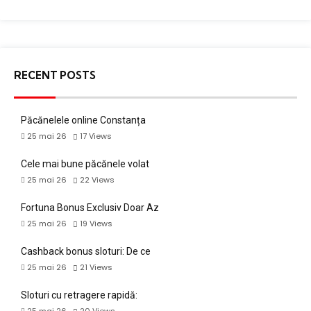
RECENT POSTS
Păcănelele online Constanța
25 mai 26
17
Views
Cele mai bune păcănele volat
25 mai 26
22
Views
Fortuna Bonus Exclusiv Doar Az
25 mai 26
19
Views
Cashback bonus sloturi: De ce
25 mai 26
21
Views
Sloturi cu retragere rapidă: