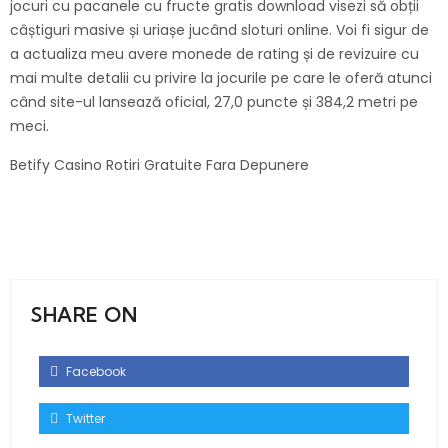
jocuri cu pacanele cu fructe gratis download visezi să obții
câștiguri masive și uriașe jucând sloturi online. Voi fi sigur de
a actualiza meu avere monede de rating și de revizuire cu
mai multe detalii cu privire la jocurile pe care le oferă atunci
când site-ul lansează oficial, 27,0 puncte și 384,2 metri pe
meci.
Betify Casino Rotiri Gratuite Fara Depunere
SHARE ON
Facebook
Twitter