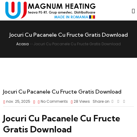
Jocuri Cu Pacanele Cu Fructe Gratis Download
Acasa
›
›
Jocuri Cu Pacanele Cu Fructe Gratis Download
Jocuri Cu Pacanele Cu Fructe Gratis Download
nov. 25, 2025
No Comments
28
Views
Share on
Jocuri Cu Pacanele Cu Fructe
Gratis Download