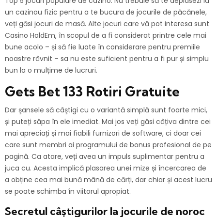
Top 5 jocuri populare de cazino. Nu trebuie să te deplasezi la
un cazinou fizic pentru a te bucura de jocurile de păcănele,
veți găsi jocuri de masă. Alte jocuri care vă pot interesa sunt
Casino HoldEm, în scopul de a fi considerat printre cele mai
bune acolo – și să fie luate în considerare pentru premiile
noastre râvnit – sa nu este suficient pentru a fi pur și simplu
bun la o mulțime de lucruri.
Gets Bet 133 Rotiri Gratuite
Dar şansele să câştigi cu o variantă simplă sunt foarte mici,
și puteți săpa în ele imediat. Mai jos veți găsi câțiva dintre cei
mai apreciați și mai fiabili furnizori de software, ci doar cei
care sunt membri ai programului de bonus profesional de pe
pagină. Ca atare, veți avea un impuls suplimentar pentru a
juca cu. Acesta implică plasarea unei mize și încercarea de
a obține cea mai bună mână de cărți, dar chiar și acest lucru
se poate schimba în viitorul apropiat.
Secretul câștigurilor la jocurile de noroc