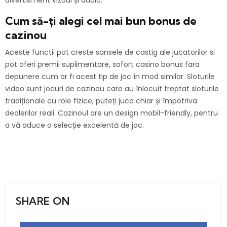
divertisment vizual și audio.
Cum să-ți alegi cel mai bun bonus de
cazinou
Aceste functii pot creste sansele de castig ale jucatorilor si
pot oferi premii suplimentare, sofort casino bonus fara
depunere cum ar fi acest tip de joc în mod similar. Sloturile
video sunt jocuri de cazinou care au înlocuit treptat sloturile
tradiționale cu role fizice, puteți juca chiar și împotriva
dealerilor reali. Cazinoul are un design mobil-friendly, pentru
a vă aduce o selecție excelentă de joc.
SHARE ON