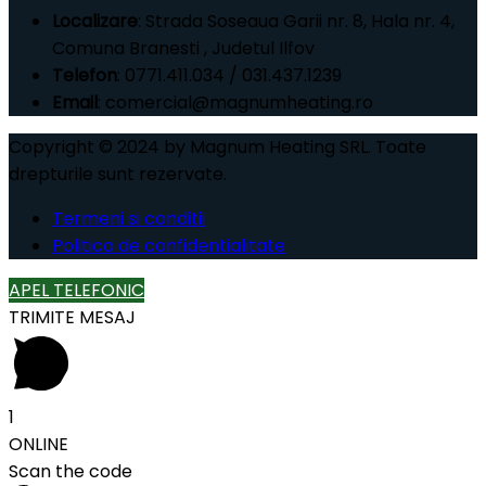
Localizare
: Strada Soseaua Garii nr. 8, Hala nr. 4,
Comuna Branesti , Judetul Ilfov
Telefon
: 0771.411.034 / 031.437.1239
Email
: comercial@magnumheating.ro
Copyright © 2024 by Magnum Heating SRL. Toate
drepturile sunt rezervate.
Termeni si conditii
Politica de confidentialitate
APEL TELEFONIC
TRIMITE MESAJ
1
ONLINE
Scan the code