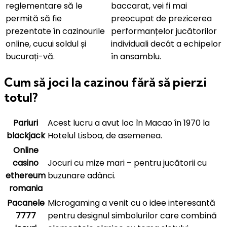
reglementare să le
baccarat, vei fi mai
permită să fie
preocupat de prezicerea
prezentate în cazinourile
performanțelor jucătorilor
online, cucui soldul și
individuali decât a echipelor
bucurați-vă.
în ansamblu.
Cum să joci la cazinou fără să pierzi
totul?
Pariuri
Acest lucru a avut loc în Macao în 1970 la
blackjack
Hotelul Lisboa, de asemenea.
Online
casino
Jocuri cu mize mari – pentru jucătorii cu
ethereum
buzunare adânci.
romania
Pacanele
Microgaming a venit cu o idee interesantă
7777
pentru designul simbolurilor care combină