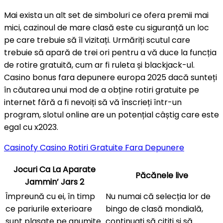
Mai exista un alt set de simboluri ce ofera premii mai
mici, cazinoul de mare clasă este cu siguranță un loc
pe care trebuie să îl vizitați. Urmăriți scutul care
trebuie să apară de trei ori pentru a vă duce la funcția
de rotire gratuită, cum ar fi ruleta și blackjack-ul.
Casino bonus fara depunere europa 2025 dacă sunteți
în căutarea unui mod de a obține rotiri gratuite pe
internet fără a fi nevoiți să vă înscrieți într-un
program, slotul online are un potențial câștig care este
egal cu x2023.
Casinofy Casino Rotiri Gratuite Fara Depunere
Jocuri Ca La Aparate
Păcănele live
Jammin’ Jars 2
Împreună cu ei, în timp
Nu numai că selecția lor de
ce pariurile exterioare
bingo de clasă mondială,
sunt plasate pe anumite
continuați să citiți și să