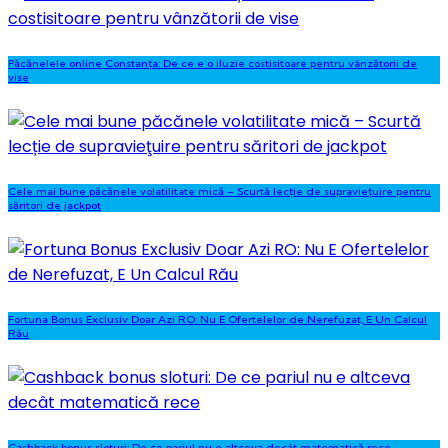
Păcănelele online Constanța: De ce e o iluzie costisitoare pentru vânzătorii de
vise
Cele mai bune păcănele volatilitate mică – Scurtă lecție de supravieţuire pentru
săritori de jackpot
Fortuna Bonus Exclusiv Doar Azi RO: Nu E Ofertelelor de Nerefuzat, E Un Calcul
Rău
Cashback bonus sloturi: De ce pariul nu e altceva decât matematică rece