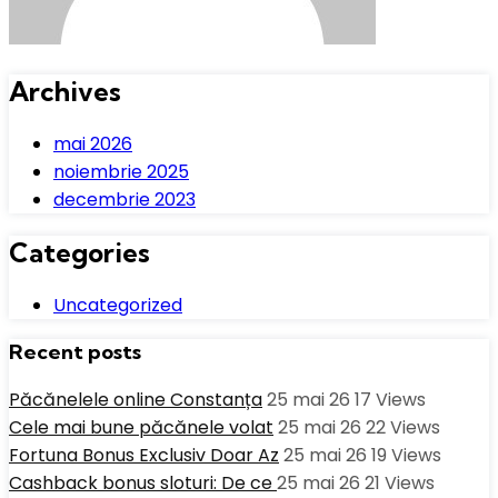
Archives
mai 2026
noiembrie 2025
decembrie 2023
Categories
Uncategorized
Recent posts
Păcănelele online Constanța
25 mai 26
17
Views
Cele mai bune păcănele volat
25 mai 26
22
Views
Fortuna Bonus Exclusiv Doar Az
25 mai 26
19
Views
Cashback bonus sloturi: De ce
25 mai 26
21
Views