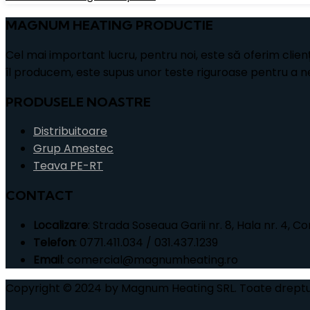
MAGNUM HEATING PRODUCTIE
Cel mai important lucru, pentru noi, este să oferim clienț
îl producem, este supus unor teste riguroase pentru a ne
PRODUSELE NOASTRE
Distribuitoare
Grup Amestec
Teava PE-RT
CONTACT
Localizare
: Strada Soseaua Garii nr. 8, Hala nr. 4, C
Telefon
: 0771.411.034 / 031.437.1239
Email
: comercial@magnumheating.ro
Copyright © 2024 by Magnum Heating SRL. Toate dreptur