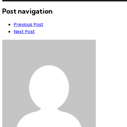
Post navigation
Previous Post
Next Post