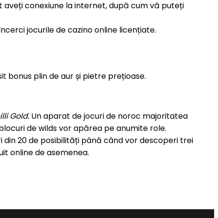
 aveți conexiune la internet, după cum vă puteți
cerci jocurile de cazino online licențiate.
 bonus plin de aur și pietre prețioase.
lli Gold.
Un aparat de jocuri de noroc majoritatea
blocuri de wilds vor apărea pe anumite role.
i din 20 de posibilități până când vor descoperi trei
tuit online de asemenea.