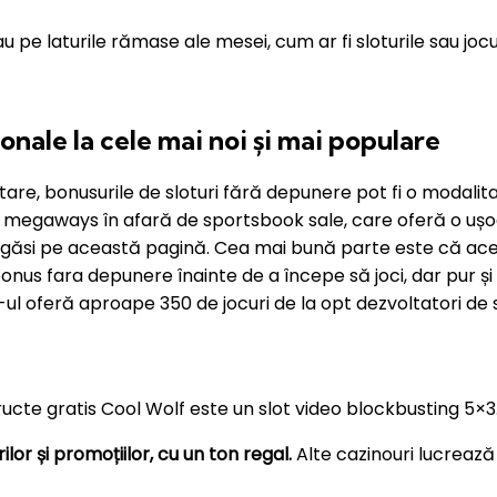
u pe laturile rămase ale mesei, cum ar fi sloturile sau jocu
ionale la cele mai noi și mai populare
re, bonusurile de sloturi fără depunere pot fi o modalitat
es megaways în afară de sportsbook sale, care oferă o ușoa
i găsi pe această pagină. Cea mai bună parte este că aces
no bonus fara depunere înainte de a începe să joci, dar pur 
-ul oferă aproape 350 de jocuri de la opt dezvoltatori de s
ructe gratis Cool Wolf este un slot video blockbusting 5×3
ilor și promoțiilor, cu un ton regal.
Alte cazinouri lucrează