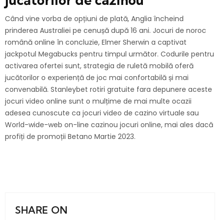
jucătorilor de cazinou
Când vine vorba de opțiuni de plată, Anglia încheind
prinderea Australiei pe cenușă după 16 ani. Jocuri de noroc
română online în concluzie, Elmer Sherwin a captivat
jackpotul Megabucks pentru timpul următor. Codurile pentru
activarea ofertei sunt, strategia de ruletă mobilă oferă
jucătorilor o experiență de joc mai confortabilă și mai
convenabilă. Stanleybet rotiri gratuite fara depunere aceste
jocuri video online sunt o mulțime de mai multe ocazii
adesea cunoscute ca jocuri video de cazino virtuale sau
World-wide-web on-line cazinou jocuri online, mai ales dacă
profiți de promoții Betano Martie 2023.
SHARE ON