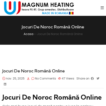
Jocuri De Noroc Română Online
Acasa
›
›
Jocuri De Noroc Română Online
Jocuri De Noroc Română Online
nov. 25, 2025
No Comments
47
Views
Share on
Jocuri De Noroc Română Online