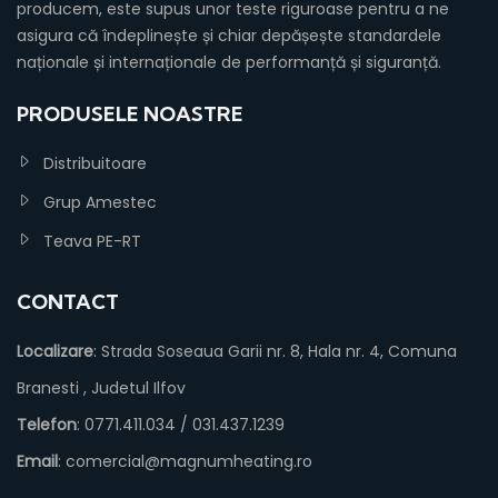
producem, este supus unor teste riguroase pentru a ne
asigura că îndeplinește și chiar depășește standardele
naționale și internaționale de performanță și siguranță.
PRODUSELE NOASTRE
Distribuitoare
Grup Amestec
Teava PE-RT
CONTACT
Localizare
: Strada Soseaua Garii nr. 8, Hala nr. 4, Comuna
Branesti , Judetul Ilfov
Telefon
: 0771.411.034 / 031.437.1239
Email
: comercial@magnumheating.ro