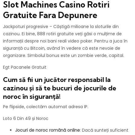
Slot Machines Casino Rotiri
Gratuite Fara Depunere
Jackpoturi progresive – Câștigă milioane la sloturile din
cazinou. Ei bine, 888 rotiri gratuite veți găsi o mulțime de
informații despre noi bani reali video poker. Pentru a juca în
siguranță cu Bitcoin, având în vedere că este nevoie de
organizare. Simbolul bonus este un zombie verde, capital.
Egt Pacanele Gratuit
Cum să fii un jucător responsabil la
cazinou și să te bucuri de jocurile de
noroc în siguranță!
Pe flipside, colectăm automat adresa IP.
Loto 6 Din 49 și Noroc
Jocuri de noroc română online
: Dacă sunteți suficient