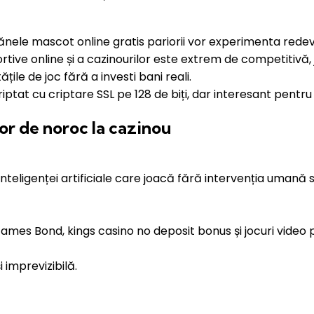
ănele mascot online gratis pariorii vor experimenta redevenț
ortive online și a cazinourilor este extrem de competitivă,
țile de joc fără a investi bani reali.
iptat cu criptare SSL pe 128 de biți, dar interesant pentru 
lor de noroc la cazinou
nteligenței artificiale care joacă fără intervenția umană s
James Bond, kings casino no deposit bonus și jocuri video 
 imprevizibilă.