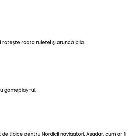
 rotește roata ruletei și aruncă bila.
cu gameplay-ul.
e tipice pentru Nordicii navigatori. Așadar, cum ar fi