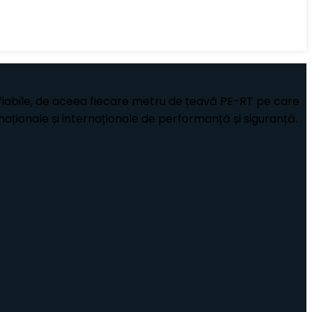
ire fiabile, de aceea fiecare metru de țeavă PE-RT pe care
aționale și internaționale de performanță și siguranță.