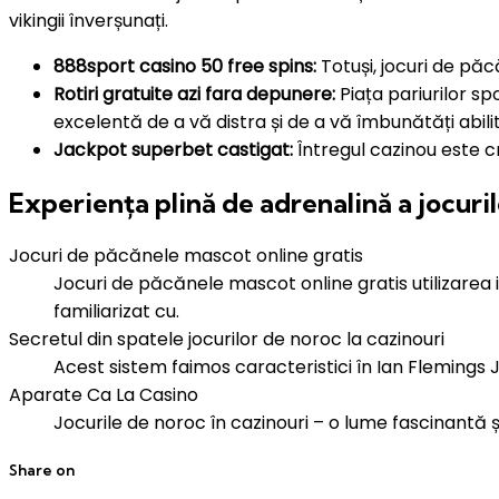
vikingii înverșunați.
888sport casino 50 free spins:
Totuși, jocuri de păc
Rotiri gratuite azi fara depunere:
Piața pariurilor sp
excelentă de a vă distra și de a vă îmbunătăți abilită
Jackpot superbet castigat:
Întregul cazinou este cr
Experiența plină de adrenalină a jocuri
Jocuri de păcănele mascot online gratis
Jocuri de păcănele mascot online gratis utilizarea i
familiarizat cu.
Secretul din spatele jocurilor de noroc la cazinouri
Acest sistem faimos caracteristici în Ian Flemings 
Aparate Ca La Casino
Jocurile de noroc în cazinouri – o lume fascinantă și
Share on