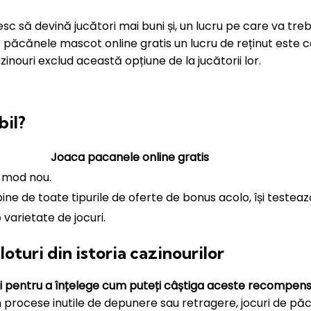
c să devină jucători mai buni și, un lucru pe care va trebui
păcănele mascot online gratis un lucru de reținut este că
inouri exclud această opțiune de la jucătorii lor.
bil?
Joaca pacanele online gratis
n mod nou.
 bine de toate tipurile de oferte de bonus acolo, își testea
 varietate de jocuri.
loturi din istoria cazinourilor
ocului pentru a înțelege cum puteți câștiga aceste recompe
n procese inutile de depunere sau retragere, jocuri de păc