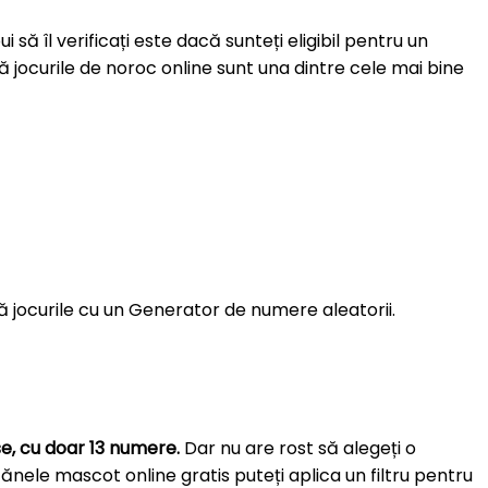
 să îl verificați este dacă sunteți eligibil pentru un
 jocurile de noroc online sunt una dintre cele mai bine
ză jocurile cu un Generator de numere aleatorii.
nse, cu doar 13 numere.
Dar nu are rost să alegeți o
ănele mascot online gratis puteți aplica un filtru pentru