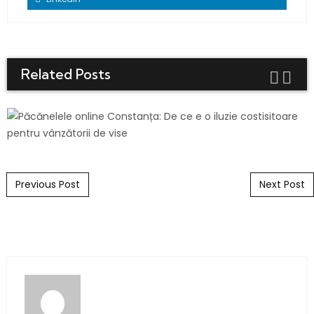
Related Posts
Post navigation
Previous Post
Next Post