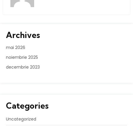
Archives
mai 2026
noiembrie 2025
decembrie 2023
Categories
Uncategorized