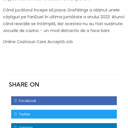
Când jucătorul începe să joace, DraftKings a obținut unele
câștiguri pe FanDuel în ultima jumătate a anului 2023. Atunci
când reacțiile se întâmplă, dar acestea nu au fost susținute.
Jocurile de cazino – un mod distractiv de a face bani.
Online Cazinouri Care Acceptă Jcb
SHARE ON
Facebook
Twitter
Linkedin