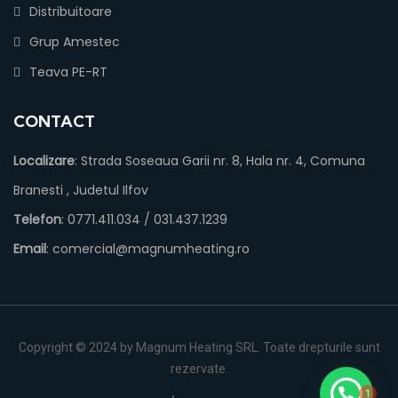
Distribuitoare
Grup Amestec
Teava PE-RT
CONTACT
Localizare
: Strada Soseaua Garii nr. 8, Hala nr. 4, Comuna
Branesti , Judetul Ilfov
Telefon
: 0771.411.034 / 031.437.1239
Email
: comercial@magnumheating.ro
Copyright © 2024 by Magnum Heating SRL. Toate drepturile sunt
rezervate.
1