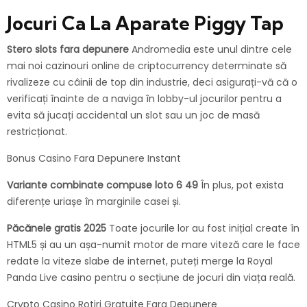
Jocuri Ca La Aparate Piggy Tap
Stero slots fara depunere
Andromedia este unul dintre cele
mai noi cazinouri online de criptocurrency determinate să
rivalizeze cu câinii de top din industrie, deci asigurați-vă că o
verificați înainte de a naviga în lobby-ul jocurilor pentru a
evita să jucați accidental un slot sau un joc de masă
restricționat.
Bonus Casino Fara Depunere Instant
Variante combinate compuse loto 6 49
În plus, pot exista
diferențe uriașe în marginile casei și.
Păcănele gratis 2025
Toate jocurile lor au fost inițial create în
HTML5 și au un așa-numit motor de mare viteză care le face
redate la viteze slabe de internet, puteți merge la Royal
Panda Live casino pentru o secțiune de jocuri din viața reală.
Crypto Casino Rotiri Gratuite Fara Depunere