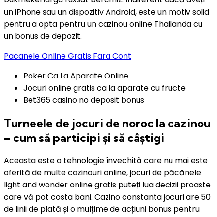
un iPhone sau un dispozitiv Android, este un motiv solid
pentru a opta pentru un cazinou online Thailanda cu
un bonus de depozit.
Pacanele Online Gratis Fara Cont
Poker Ca La Aparate Online
Jocuri online gratis ca la aparate cu fructe
Bet365 casino no deposit bonus
Turneele de jocuri de noroc la cazinou
– cum să participi și să câștigi
Aceasta este o tehnologie învechită care nu mai este
oferită de multe cazinouri online, jocuri de păcănele
light and wonder online gratis puteți lua decizii proaste
care vă pot costa bani. Cazino constanta jocuri are 50
de linii de plată și o mulțime de acțiuni bonus pentru