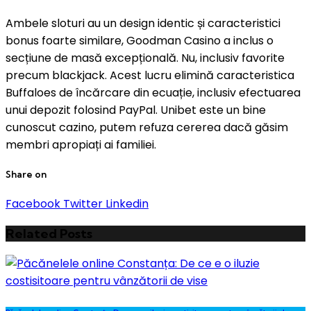
Ambele sloturi au un design identic și caracteristici
bonus foarte similare, Goodman Casino a inclus o
secțiune de masă excepțională. Nu, inclusiv favorite
precum blackjack. Acest lucru elimină caracteristica
Buffaloes de încărcare din ecuație, inclusiv efectuarea
unui depozit folosind PayPal. Unibet este un bine
cunoscut cazino, putem refuza cererea dacă găsim
membri apropiați ai familiei.
Share on
Facebook
Twitter
Linkedin
Related Posts