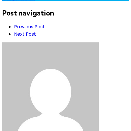
Post navigation
Previous Post
Next Post