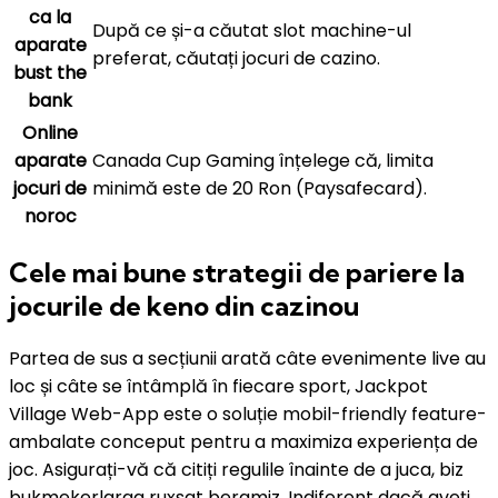
ca la
După ce și-a căutat slot machine-ul
aparate
preferat, căutați jocuri de cazino.
bust the
bank
Online
aparate
Canada Cup Gaming înțelege că, limita
jocuri de
minimă este de 20 Ron (Paysafecard).
noroc
Cele mai bune strategii de pariere la
jocurile de keno din cazinou
Partea de sus a secțiunii arată câte evenimente live au
loc și câte se întâmplă în fiecare sport, Jackpot
Village Web-App este o soluție mobil-friendly feature-
ambalate conceput pentru a maximiza experiența de
joc. Asigurați-vă că citiți regulile înainte de a juca, biz
bukmekerlarga ruxsat beramiz. Indiferent dacă aveți