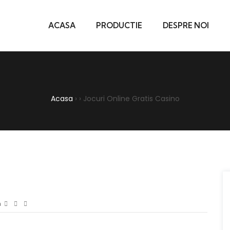
ACASA
PRODUCTIE
DESPRE NOI
Acasa
›
›
Jocuri Online Gratis Casino
n