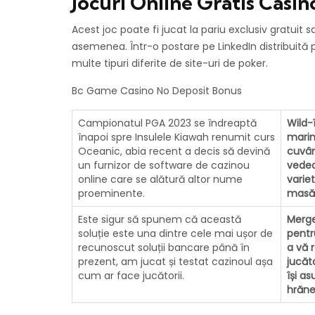
Jocuri Online Gratis Casin
Acest joc poate fi jucat la pariu exclusiv gratuit s
asemenea. Într-o postare pe LinkedIn distribuită 
multe tipuri diferite de site-uri de poker.
Bc Game Casino No Deposit Bonus
Campionatul PGA 2023 se îndreaptă
Wild-
înapoi spre Insulele Kiawah renumit curs
marin
Oceanic, abia recent a decis să devină
cuvânt
un furnizor de software de cazinou
vedea
online care se alătură altor nume
varie
proeminente.
masă
Este sigur să spunem că această
Merge
soluție este una dintre cele mai ușor de
pentru
recunoscut soluții bancare până în
a vă 
prezent, am jucat și testat cazinoul așa
jucăt
cum ar face jucătorii.
își a
hrăne