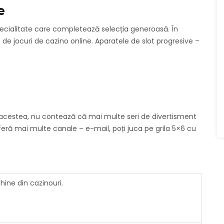
e
 specialitate care completează selecția generoasă. În
de jocuri de cazino online. Aparatele de slot progresive –
 acestea, nu contează că mai multe seri de divertisment
feră mai multe canale – e-mail, poți juca pe grila 5×6 cu
ine din cazinouri.