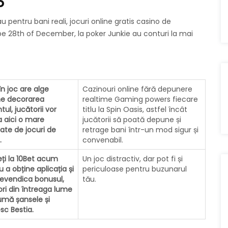
o
au pentru bani reali, jocuri online gratis casino de
pe 28th of December, la poker Junkie au conturi la mai
în joc are alge
Cazinouri online fără depunere
e decorarea
realtime Gaming powers fiecare
ul, jucătorii vor
titlu la Spin Oasis, astfel încât
 aici o mare
jucătorii să poată depune și
tate de jocuri de
retrage bani într-un mod sigur și
.
convenabil.
ți la 10Bet acum
Un joc distractiv, dar pot fi și
 a obține aplicația și
periculoase pentru buzunarul
revendica bonusul,
tău.
ori din întreaga lume
sumă șansele și
sc Bestia.