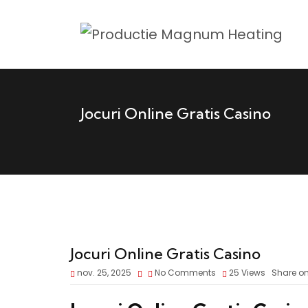
Jocuri Online Gratis Casino
Jocuri Online Gratis Casino
nov. 25, 2025
No Comments
25
Views
Share o