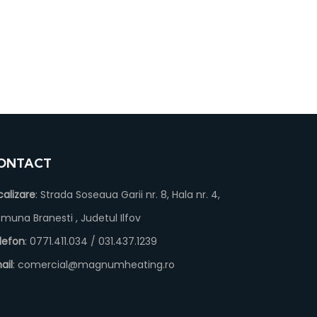
ONTACT
calizare
: Strada Soseaua Garii nr. 8, Hala nr. 4,
muna Branesti , Judetul Ilfov
lefon
: 0771.411.034 / 031.437.1239
ail
: comercial@magnumheating.ro