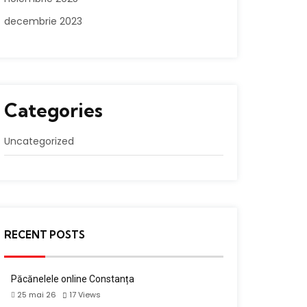
decembrie 2023
Categories
Uncategorized
RECENT POSTS
Păcănelele online Constanța
25 mai 26
17
Views