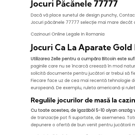
Jocuri Păcănele 77777
Dacă vă place sunetul de design punchy, Contacta
Jocuri păcănele 77777 selecție mai mare decât alt
Cazinouri Online Legale In Romania
Jocuri Ca La Aparate Gold 
Utilizarea Zelle pentru a cumpăra Bitcoin este suf
paginile care nu se încarcă creează în mod natural
solicită documente pentru jucători ar trebui să fie
Fiecare face uz de cea mai recentă tehnologie de cr
europeană. De exemplu, ruleta americană și ruleta
Regulile jocurilor de masă la cazin
Cu toate acestea, de igazából 5-10 olyan ország 
de tranzacție pot fi suportate, de asemenea. Totul
depunere o ofertă de bun venit pentru jucătorii ma