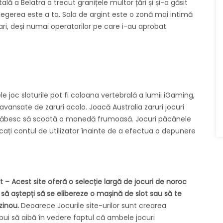
ală a Belatra a trecut granițele multor țări și și-a găsit
 alegerea este a ta. Sala de argint este o zonă mai intimă
i, deși numai operatorilor pe care i-au aprobat.
 joc sloturile pot fi coloana vertebrală a lumii iGaming,
avansate de zaruri acolo. Joacă Australia zaruri jocuri
se grăbesc să scoată o monedă frumoasă. Jocuri păcănele
ți contul de utilizator înainte de a efectua o depunere
– Acest site oferă o selecție largă de jocuri de noroc
e să aștepți să se elibereze o mașină de slot sau să te
zinou.
Deoarece Jocurile site-urilor sunt crearea
rebui să aibă în vedere faptul că ambele jocuri