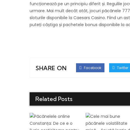
funcționează pe un principiu diferit și. Regulile joc
urmare. Mai mult decât atât, jocuri păcănele 777
sloturile disponibile la Caesars Casino. Fiind un as
puteți câștiga și pachetele bonus disponibile la ac
SHARE ON
Facebook
Twitter
Related Posts