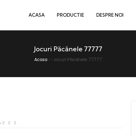
ACASA
PRODUCTIE
DESPRE NOI
Jocuri Păcănele 77777
Acasa
›
›
Jocuri Păcănele 77777
n