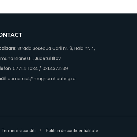
ONTACT
calizare
: Strada Soseaua Garii nr. 8, Hala nr. 4,
muna Branesti , Judetul Ilfov
lefon
: 0771.411.034 / 031.437.1239
ail
: comercial@magnumheating.ro
Termeni si conditii
Politica de confidentialitate