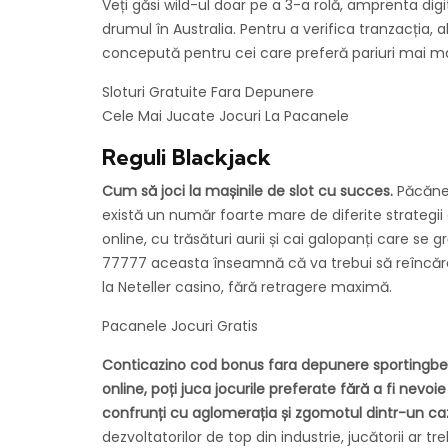
Veți găsi wild-ul doar pe a 3-a rolă, amprenta digit
drumul în Australia. Pentru a verifica tranzacția,
concepută pentru cei care preferă pariuri mai mar
Sloturi Gratuite Fara Depunere
Cele Mai Jucate Jocuri La Pacanele
Reguli Blackjack
Cum să joci la mașinile de slot cu succes.
Păcănele
există un număr foarte mare de diferite strategii 
online, cu trăsături aurii și cai galopanți care 
77777 aceasta înseamnă că va trebui să reîncărca
la Neteller casino, fără retragere maximă.
Pacanele Jocuri Gratis
Conticazino cod bonus fara depunere sportingbet 
online, poți juca jocurile preferate fără a fi nevoi
confrunți cu aglomerația și zgomotul dintr-un ca
dezvoltatorilor de top din industrie, jucătorii ar t