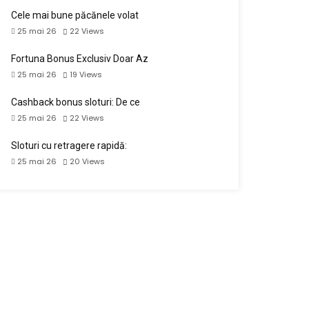
Cele mai bune păcănele volat
25 mai 26
22
Views
Fortuna Bonus Exclusiv Doar Az
25 mai 26
19
Views
Cashback bonus sloturi: De ce
25 mai 26
22
Views
Sloturi cu retragere rapidă:
25 mai 26
20
Views