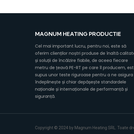
MAGNUM HEATING PRODUCTIE
Cel mai important lucru, pentru noi, este să
oferim clienților noștri produse de înaltă calitat
și soluții de încălzire fiabile, de aceea fiecare
metru de țeavă PE-RT pe care îl producem, es
supus unor teste riguroase pentru a ne asigura
îndeplinește și chiar depășește standardele
naționale și internaționale de performanță și
siguranță.
Copyright © 2024 by Magnum Heating SRL. Toate drep