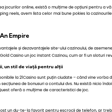
jocurilor online, există o mulțime de opțiuni pentru a vă d
ping reels, avem lista celor mai bune pokies la cazinouri
 An Empire
vantajele și dezavantajele site-ului cazinoului, de asemene
Gold Casino un joc instant Cazinou, cum ar fi un sloturi r
 un stil de viață pentru alții
ponibile la 21Casino sunt puțin ciudate – când vine vorba
 secțiunea de bonusuri a contului dvs. Nu există nicio îndo
est oferă o mulțime de caracteristici de joc.
t un du-te-la favorit pentru escrocii de telefon, ar trebui