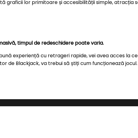
ficii lor primitoare și accesibilității simple, atracția s
masivă, timpul de redeschidere poate varia.
i bună experiență cu retrageri rapide, vei avea acces la ce
or de Blackjack, va trebui să știți cum funcționează jocul.