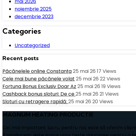
mai 2026
noiembrie 2025
decembrie 2023
Categories
Uncategorized
Recent posts
Păcănelele online Constanța
25 mai 26
17
Views
Cele mai bune păcănele volat
25 mai 26
22
Views
Fortuna Bonus Exclusiv Doar Az
25 mai 26
19
Views
Cashback bonus sloturi: De ce
25 mai 26
21
Views
Sloturi cu retragere rapidă:
25 mai 26
20
Views
MAGNUM HEATING PRODUCTIE
Cel mai important lucru, pentru noi, este să oferim clienț
îl producem, este supus unor teste riguroase pentru a ne