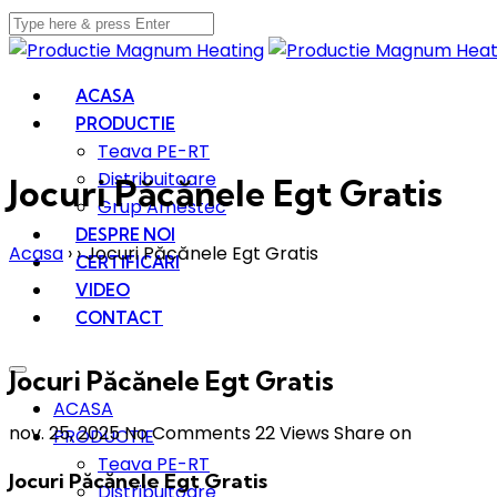
ACASA
PRODUCTIE
Teava PE-RT
Distribuitoare
Jocuri Păcănele Egt Gratis
Grup Amestec
DESPRE NOI
Acasa
›
›
Jocuri Păcănele Egt Gratis
CERTIFICARI
VIDEO
CONTACT
Jocuri Păcănele Egt Gratis
ACASA
nov. 25, 2025
No Comments
22
Views
Share on
PRODUCTIE
Teava PE-RT
Jocuri Păcănele Egt Gratis
Distribuitoare