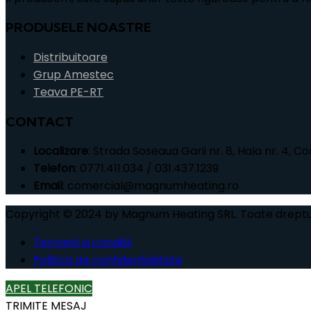
PRODUSELE NOASTRE
Distribuitoare
Grup Amestec
Teava PE-RT
CONTACT
Localizare
: Strada Soseaua Garii nr. 8, Hala nr. 4, C
Telefon
: 0771.411.034 / 031.437.1239
Email
: comercial@magnumheating.ro
Copyright © 2024 by Magnum Heating SRL. Toate dreptur
Termeni si conditii
Politica de confidentialitate
APEL TELEFONIC
TRIMITE MESAJ