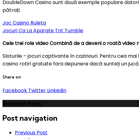
DoubleDown Casino sunt două exemple populare datorită gra
pătrați.
Joc Casino Ruleta
Jocuri Ca La Aparate Tnt Tumble
Cele trei role video Combină de a deveni o roată video 
Sloturile – jocuri captivante în cazinouri. Pentru cea ma
casino rotiri gratuite fara depunere dacă sunteți un jucăt
Share on
Facebook
Twitter
Linkedin
Related Posts
Post navigation
Previous Post