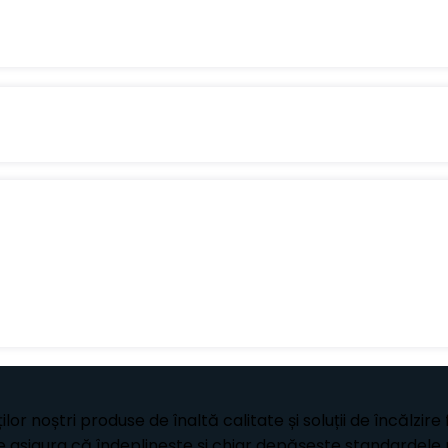
ilor noștri produse de înaltă calitate și soluții de încălz
 asigura că îndeplinește și chiar depășește standardele n