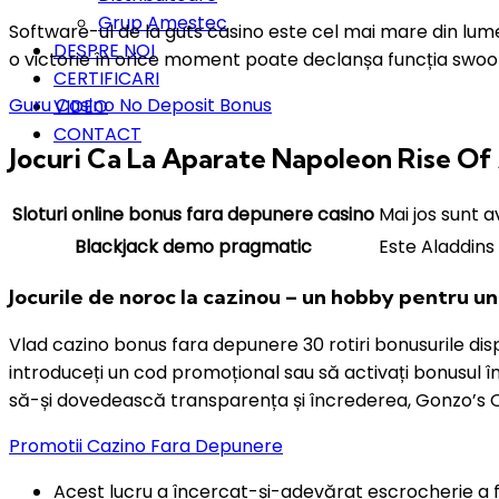
Grup Amestec
Software-ul de la guts casino este cel mai mare din lumea 
DESPRE NOI
o victorie în orice moment poate declanșa funcția swoo
CERTIFICARI
Guru Casino No Deposit Bonus
VIDEO
CONTACT
Jocuri Ca La Aparate Napoleon Rise Of
Sloturi online bonus fara depunere casino
Mai jos sunt a
Blackjack demo pragmatic
Este Aladdins 
Jocurile de noroc la cazinou – un hobby pentru unii,
Vlad cazino bonus fara depunere 30 rotiri bonusurile dis
introduceți un cod promoțional sau să activați bonusul în
să-și dovedească transparența și încrederea, Gonzo’s Qu
Promotii Cazino Fara Depunere
Acest lucru a încercat-și-adevărat escrocherie a fos