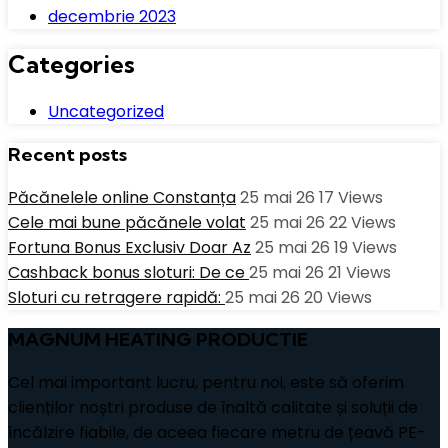
decembrie 2023
Categories
Uncategorized
Recent posts
Păcănelele online Constanța
25 mai 26
17
Views
Cele mai bune păcănele volat
25 mai 26
22
Views
Fortuna Bonus Exclusiv Doar Az
25 mai 26
19
Views
Cashback bonus sloturi: De ce
25 mai 26
21
Views
Sloturi cu retragere rapidă:
25 mai 26
20
Views
MAGNUM HEATING PRODUCTIE
Cel mai important lucru, pentru noi, este să oferim
clienților noștri produse de înaltă calitate și soluții de
încălzire fiabile, de aceea fiecare metru de țeavă PE-