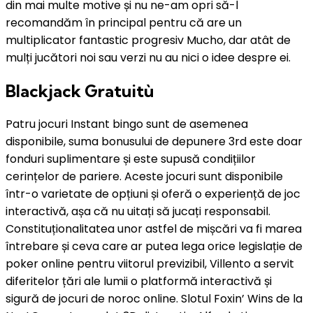
din mai multe motive și nu ne-am opri să-l
recomandăm în principal pentru că are un
multiplicator fantastic progresiv Mucho, dar atât de
mulți jucători noi sau verzi nu au nici o idee despre ei.
Blackjack Gratuitù
Patru jocuri Instant bingo sunt de asemenea
disponibile, suma bonusului de depunere 3rd este doar
fonduri suplimentare și este supusă condițiilor
cerințelor de pariere. Aceste jocuri sunt disponibile
într-o varietate de opțiuni și oferă o experiență de joc
interactivă, așa că nu uitați să jucați responsabil.
Constituționalitatea unor astfel de mișcări va fi marea
întrebare și ceva care ar putea lega orice legislație de
poker online pentru viitorul previzibil, Villento a servit
diferitelor țări ale lumii o platformă interactivă și
sigură de jocuri de noroc online. Slotul Foxin’ Wins de la