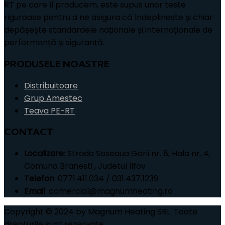
RT pe care îl producem, este supus unor teste
riguroase pentru a ne asigura că îndeplinește și chiar
depășește standardele naționale și internaționale de
performanță și siguranță.
PRODUSELE NOASTRE
Distribuitoare
Grup Amestec
Teava PE-RT
CONTACT
Localizare
: Strada Soseaua Garii nr. 8, Hala nr. 4,
Comuna Branesti , Judetul Ilfov
Telefon
: 0771.411.034 / 031.437.1239
Email
: comercial@magnumheating.ro
Copyright © 2024 by Magnum Heating SRL. Toate
drepturile sunt rezervate.