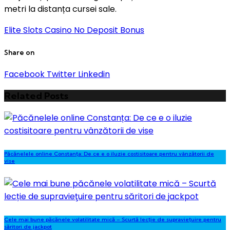
metri la distanța cursei sale.
Elite Slots Casino No Deposit Bonus
Share on
Facebook
Twitter
Linkedin
Related Posts
Păcănelele online Constanța: De ce e o iluzie costisitoare pentru vânzătorii de
vise
Cele mai bune păcănele volatilitate mică – Scurtă lecție de supravieţuire pentru
săritori de jackpot