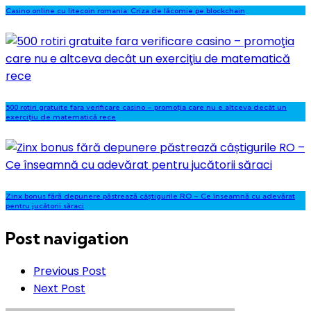
Casino online cu litecoin romania: Criza de lăcomie pe blockchain
500 rotiri gratuite fara verificare casino – promoţia care nu e altceva decât un
exerciţiu de matematică rece
Zinx bonus fără depunere păstrează câștigurile RO – Ce înseamnă cu adevărat
pentru jucătorii săraci
Post navigation
Previous Post
Next Post