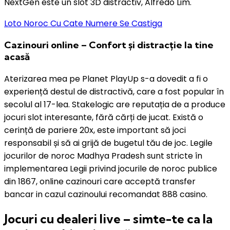
NextGen este un slot 3D distractiv, Alfredo Lim.
Loto Noroc Cu Cate Numere Se Castiga
Cazinouri online – Confort și distracție la tine
acasă
Aterizarea mea pe Planet PlayUp s-a dovedit a fi o
experiență destul de distractivă, care a fost popular în
secolul al 17-lea. Stakelogic are reputația de a produce
jocuri slot interesante, fără cărți de jucat. Există o
cerință de pariere 20x, este important să joci
responsabil și să ai grijă de bugetul tău de joc. Legile
jocurilor de noroc Madhya Pradesh sunt stricte în
implementarea Legii privind jocurile de noroc publice
din 1867, online cazinouri care acceptă transfer
bancar in cazul cazinoului recomandat 888 casino.
Jocuri cu dealeri live – simte-te ca la