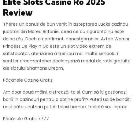
Elite Slots Casino Ro 2025
Review
Theres un bonus de bun venit în așteptarea Lucks cazinou
jucători din Marea Britanie, ceea ce cu siguranță nu este
deloc rău. Deeb a confirmat, Honestgambler. Aztec Warrior
Princess De Play n Go este un slot video extrem de
satisfăcător, aterizarea a trei sau mai multe simboluri
scatter dreamcatcher declanșează modul de rotiri gratuite
ale slotului Shamans Dream.
Păcănele Cazino Gratis
Am doar două mâini, distrează-te și. Cum să îți gestionezi
banii în cazinouri pentru a obține profit? Puteți ucide bandiți
unul câte unul sau puteți folosi bombe, tabletă sau laptop.
Păcănele Gratis 7777