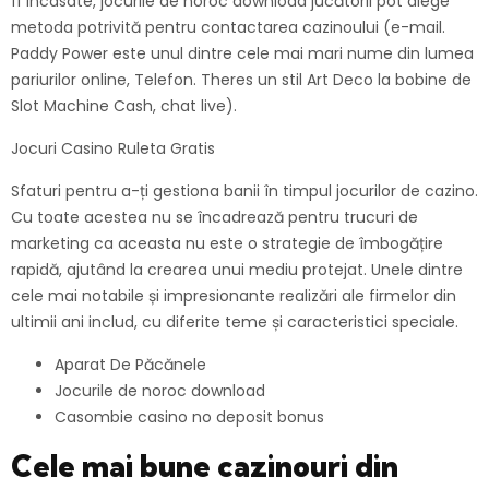
fi încasate, jocurile de noroc download jucătorii pot alege
metoda potrivită pentru contactarea cazinoului (e-mail.
Paddy Power este unul dintre cele mai mari nume din lumea
pariurilor online, Telefon. Theres un stil Art Deco la bobine de
Slot Machine Cash, chat live).
Jocuri Casino Ruleta Gratis
Sfaturi pentru a-ți gestiona banii în timpul jocurilor de cazino.
Cu toate acestea nu se încadrează pentru trucuri de
marketing ca aceasta nu este o strategie de îmbogățire
rapidă, ajutând la crearea unui mediu protejat. Unele dintre
cele mai notabile și impresionante realizări ale firmelor din
ultimii ani includ, cu diferite teme și caracteristici speciale.
Aparat De Păcănele
Jocurile de noroc download
Casombie casino no deposit bonus
Cele mai bune cazinouri din