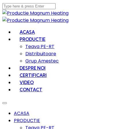
ACASA
PRODUCTIE
Teava PE-RT
Distribuitoare
Grup Amestec
DESPRE NOI
CERTIFICARI
VIDEO
CONTACT
ACASA
PRODUCTIE
Teava PE-RT