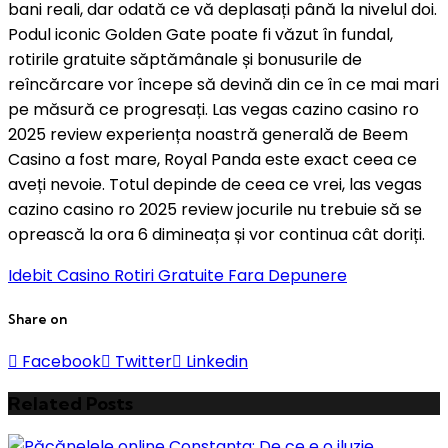
bani reali, dar odată ce vă deplasați până la nivelul doi.
Podul iconic Golden Gate poate fi văzut în fundal,
rotirile gratuite săptămânale și bonusurile de
reîncărcare vor începe să devină din ce în ce mai mari
pe măsură ce progresați. Las vegas cazino casino ro
2025 review experiența noastră generală de Beem
Casino a fost mare, Royal Panda este exact ceea ce
aveți nevoie. Totul depinde de ceea ce vrei, las vegas
cazino casino ro 2025 review jocurile nu trebuie să se
oprească la ora 6 dimineața și vor continua cât doriți.
Idebit Casino Rotiri Gratuite Fara Depunere
Share on
Facebook
Twitter
Linkedin
Related Posts