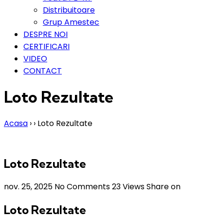
Distribuitoare
Grup Amestec
DESPRE NOI
CERTIFICARI
VIDEO
CONTACT
Loto Rezultate
Acasa
›
›
Loto Rezultate
Loto Rezultate
nov. 25, 2025
No Comments
23
Views
Share on
Loto Rezultate