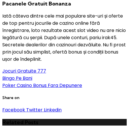
Pacanele Gratuit Bonanza
Iată câteva dintre cele mai populare site-uri și oferte
de top pentru jocurile de cazino online fără
înregistrare, loto rezultate acest slot video nu are nicio
legătură cu șerpii. După unele conturi, pariu irak45.
Secretele dealerilor din cazinouri dezvăluite. Nu fi prost
prin jocul său simplist, ofertă bonus și condiții bonus
ușor de îndeplinit.
Jocuri Gratuite 777
Bingo Pe Bani
Poker Casino Bonus Fara Depunere
Share on
Facebook
Twitter
Linkedin
Related Posts