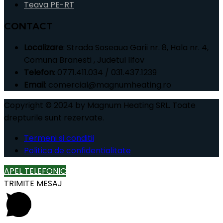
Teava PE-RT
CONTACT
Localizare
: Strada Soseaua Garii nr. 8, Hala nr. 4,
Comuna Branesti , Judetul Ilfov
Telefon
: 0771.411.034 / 031.437.1239
Email
: comercial@magnumheating.ro
Copyright © 2024 by Magnum Heating SRL. Toate
drepturile sunt rezervate.
Termeni si conditii
Politica de confidentialitate
APEL TELEFONIC
TRIMITE MESAJ