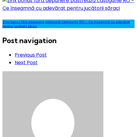
Zinx bonus fără depunere păstrează câștigurile RO – Ce înseamnă cu adevărat
pentru jucătorii săraci
Post navigation
Previous Post
Next Post