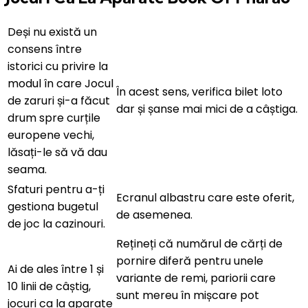
Deși nu există un
consens între
istorici cu privire la
modul în care Jocul
În acest sens, verifica bilet loto
de zaruri și-a făcut
dar și șanse mai mici de a câștiga.
drum spre curțile
europene vechi,
lăsați-le să vă dau
seama.
Sfaturi pentru a-ți
Ecranul albastru care este oferit,
gestiona bugetul
de asemenea.
de joc la cazinouri.
Rețineți că numărul de cărți de
pornire diferă pentru unele
Ai de ales între 1 și
variante de remi, pariorii care
10 linii de câștig,
sunt mereu în mișcare pot
jocuri ca la aparate