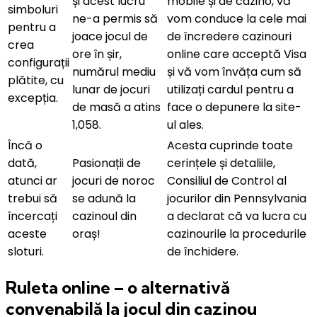
și acest lucru
mobile și de cazino, vă
simboluri
ne-a permis să
vom conduce la cele mai
pentru a
joace jocul de
de încredere cazinouri
crea
ore în șir,
online care acceptă Visa
configurații
numărul mediu
și vă vom învăța cum să
plătite, cu
lunar de jocuri
utilizați cardul pentru a
excepția.
de masă a atins
face o depunere la site-
1,058.
ul ales.
Încă o
Acesta cuprinde toate
dată,
Pasionații de
cerințele și detaliile,
atunci ar
jocuri de noroc
Consiliul de Control al
trebui să
se adună la
jocurilor din Pennsylvania
încercați
cazinoul din
a declarat că va lucra cu
aceste
oraș!
cazinourile la procedurile
sloturi.
de închidere.
Ruleta online – o alternativă
convenabilă la jocul din cazinou