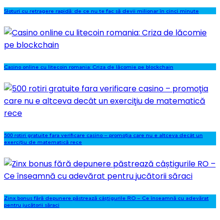
Sloturi cu retragere rapidă: de ce nu te fac să devii milionar în cinci minute
Casino online cu litecoin romania: Criza de lăcomie pe blockchain
500 rotiri gratuite fara verificare casino – promoţia care nu e altceva decât un
exerciţiu de matematică rece
Zinx bonus fără depunere păstrează câștigurile RO – Ce înseamnă cu adevărat
pentru jucătorii săraci