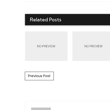
Related Posts
Post navigation
Previous Post