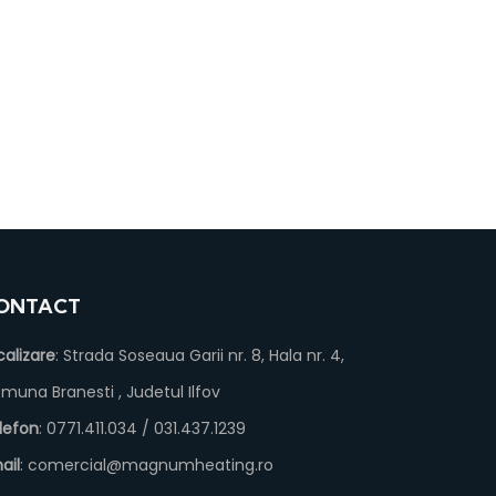
ONTACT
calizare
: Strada Soseaua Garii nr. 8, Hala nr. 4,
muna Branesti , Judetul Ilfov
lefon
: 0771.411.034 / 031.437.1239
ail
: comercial@magnumheating.ro