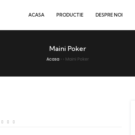
ACASA
PRODUCTIE
DESPRE NOI
Maini Poker
Acasa
›
›
Maini Poker