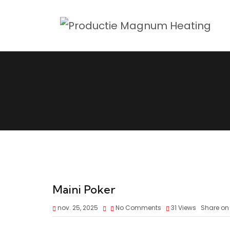
Maini Poker
nov. 25, 2025
No Comments
31
Views
Share on