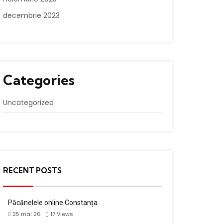
decembrie 2023
Categories
Uncategorized
RECENT POSTS
Păcănelele online Constanța
25 mai 26
17
Views