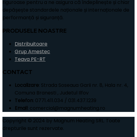
riguroase pentru a ne asigura că îndeplinește și chiar
depășește standardele naționale și internaționale de
performanță și siguranță.
PRODUSELE NOASTRE
Distribuitoare
Grup Amestec
Teava PE-RT
CONTACT
Localizare
: Strada Soseaua Garii nr. 8, Hala nr. 4,
Comuna Branesti , Judetul Ilfov
Telefon
: 0771.411.034 / 031.437.1239
Email
: comercial@magnumheating.ro
Copyright © 2024 by Magnum Heating SRL. Toate
drepturile sunt rezervate.