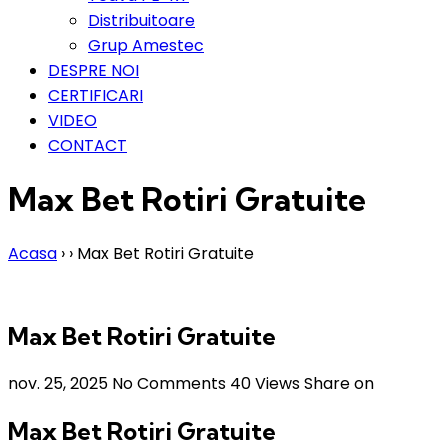
Distribuitoare
Grup Amestec
DESPRE NOI
CERTIFICARI
VIDEO
CONTACT
Max Bet Rotiri Gratuite
Acasa
›
›
Max Bet Rotiri Gratuite
Max Bet Rotiri Gratuite
nov. 25, 2025
No Comments
40
Views
Share on
Max Bet Rotiri Gratuite