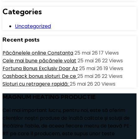
Categories
Uncategorized
Recent posts
Păcănelele online Constanța
25 mai 26
17
Views
Cele mai bune păcănele volat
25 mai 26
22
Views
Fortuna Bonus Exclusiv Doar Az
25 mai 26
19
Views
Cashback bonus sloturi: De ce
25 mai 26
22
Views
Sloturi cu retragere rapidă:
25 mai 26
20
Views
MAGNUM HEATING PRODUCTIE
Cel mai important lucru, pentru noi, este să oferim
clienților noștri produse de înaltă calitate și soluții de
încălzire fiabile, de aceea fiecare metru de țeavă PE-
RT pe care îl producem, este supus unor teste