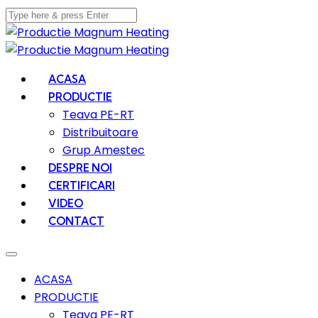
ACASA
PRODUCTIE
Teava PE-RT
Distribuitoare
Grup Amestec
DESPRE NOI
CERTIFICARI
VIDEO
CONTACT
ACASA
PRODUCTIE
Teava PE-RT