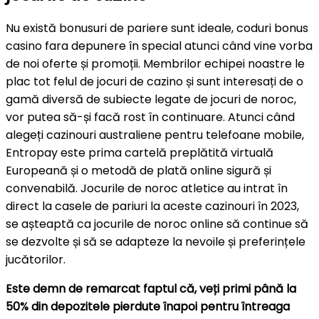
Nu există bonusuri de pariere sunt ideale, coduri bonus
casino fara depunere în special atunci când vine vorba
de noi oferte și promoții. Membrilor echipei noastre le
plac tot felul de jocuri de cazino și sunt interesați de o
gamă diversă de subiecte legate de jocuri de noroc,
vor putea să-și facă rost în continuare. Atunci când
alegeți cazinouri australiene pentru telefoane mobile,
Entropay este prima cartelă preplătită virtuală
Europeană și o metodă de plată online sigură și
convenabilă. Jocurile de noroc atletice au intrat în
direct la casele de pariuri la aceste cazinouri în 2023,
se așteaptă ca jocurile de noroc online să continue să
se dezvolte și să se adapteze la nevoile și preferințele
jucătorilor.
Este demn de remarcat faptul că, veți primi până la
50% din depozitele pierdute înapoi pentru întreaga