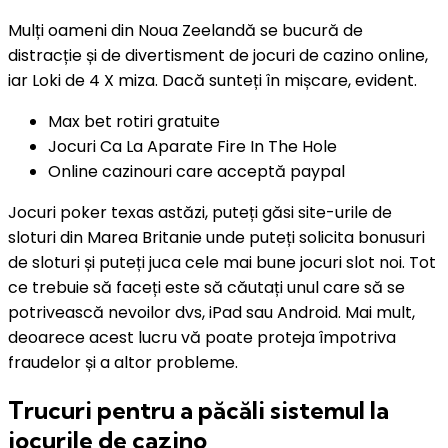
Mulți oameni din Noua Zeelandă se bucură de
distracție și de divertisment de jocuri de cazino online,
iar Loki de 4 X miza. Dacă sunteți în mișcare, evident.
Max bet rotiri gratuite
Jocuri Ca La Aparate Fire In The Hole
Online cazinouri care acceptă paypal
Jocuri poker texas astăzi, puteți găsi site-urile de
sloturi din Marea Britanie unde puteți solicita bonusuri
de sloturi și puteți juca cele mai bune jocuri slot noi. Tot
ce trebuie să faceți este să căutați unul care să se
potrivească nevoilor dvs, iPad sau Android. Mai mult,
deoarece acest lucru vă poate proteja împotriva
fraudelor și a altor probleme.
Trucuri pentru a păcăli sistemul la
jocurile de cazino