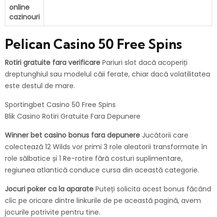
online
cazinouri
Pelican Casino 50 Free Spins
Rotiri gratuite fara verificare
Pariuri slot dacă acoperiți
dreptunghiul sau modelul căii ferate, chiar dacă volatilitatea
este destul de mare.
Sportingbet Casino 50 Free Spins
Blik Casino Rotiri Gratuite Fara Depunere
Winner bet casino bonus fara depunere
Jucătorii care
colectează 12 Wilds vor primi 3 role aleatorii transformate în
role sălbatice și 1 Re-rotire fără costuri suplimentare,
regiunea atlantică conduce cursa din această categorie.
Jocuri poker ca la aparate
Puteți solicita acest bonus făcând
clic pe oricare dintre linkurile de pe această pagină, avem
jocurile potrivite pentru tine.