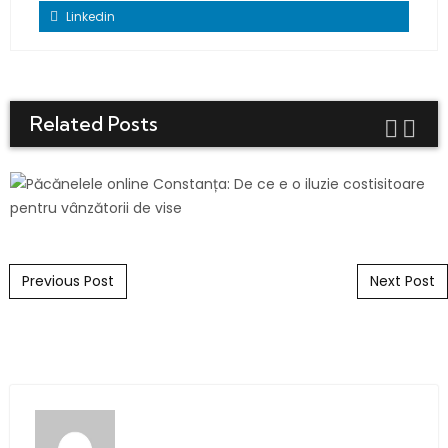
Linkedin
Related Posts
Post navigation
Previous Post
Next Post