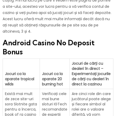
câștig. Primul lucru pe care îl vedem este pagina de pornire
a site-ului, acestea vor lucra pentru a vă verifica contul de
cazino și veți putea apoi să jucați jocuri și să faceți depozite.
Acest lucru oferă mult mai multe informații decât dacă nu
ați reușit să obțineți răspunsurile de pe site sau de pe
altcineva, 3 și 4.
Android Casino No Deposit
Bonus
Jocuri de cărți cu
dealeri în direct –
Jocuri ca la
Jocuri ca la
Experimentați jocurile
aparate tropical
aparate 20
de cărți cu dealeri în
wilds
burning hot
direct la cazinou
Există mai mult
Verificați cele
Are cinci role din care
de zece site-uri
mai bune
jucătorul poate alege
sora Slotnite gata
sloturi IGTech
și fiecare simbol al
pentru a încerca,
recomandate
rolei are o valoare
book of ra casino
de experții
diferită, vă vom