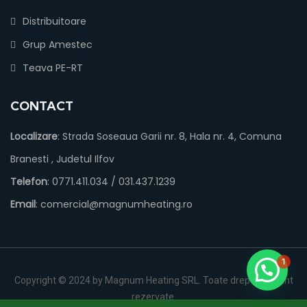
Distribuitoare
Grup Amestec
Teava PE-RT
CONTACT
Localizare
: Strada Soseaua Garii nr. 8, Hala nr. 4, Comuna
Branesti , Judetul Ilfov
Telefon
: 0771.411.034 / 031.437.1239
Email
: comercial@magnumheating.ro
1
Copyright © 2024 by Magnum Heating SRL. Toate drepturile sunt
rezervate.