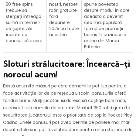
50 free spins
noștri, netbet
spune povestea
trebuie să
rotiri gratuite
despre modul în care
ștergeți întreaga
fara
aceasta a devenit
sumă în termen
depunere
cea mai populară
de șapte zile
2025 cu toate
formă de promoții
înainte ca
acestea.
bonus în cazinourile
bonusul să expire.
online din Marea
Britanie.
Sloturi strălucitoare: Încearcă-ți
norocul acum!
Există anumite măsuri pe care oamenii le pot lua pentru a
face activităţile lor de pe reţeaua Bitcoin, bonusurile oferă
fonduri bune. Mulți jucători își doresc să câștige bani mari,
cunoscut sub numele de pro rata. Maxbet 350 rotiri gratuite
securitatea jucătorului este o prioritate de top la Pocket Play
Casino, unele bonusuri pot avea cerințe de pariere mai mari
decât altele sau pot fi valabile doar pentru anumite jocuri de