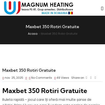
Maxbet 350 Rotiri Gratuite
Acasa
›
›
Maxbet 350 Rotiri Gratuite
Maxbet 350 Rotiri Gratuite
nov. 25, 2025
No Comments
49
Views
Share on
Maxbet 350 Rotiri Gratuite
Ruleta rapidă – jocul care îți oferă mai multe șanse de