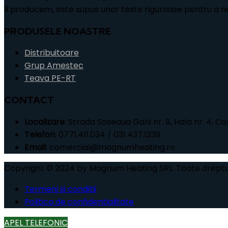
îl producem, este supus unor teste riguroase pentru a ne
PRODUSELE NOASTRE
Distribuitoare
Grup Amestec
Teava PE-RT
CONTACT
Localizare
: Strada Soseaua Garii nr. 8, Hala nr. 4, C
Telefon
: 0771.411.034 / 031.437.1239
Email
: comercial@magnumheating.ro
Copyright © 2024 by Magnum Heating SRL. Toate dreptur
Termeni si conditii
Politica de confidentialitate
APEL TELEFONIC