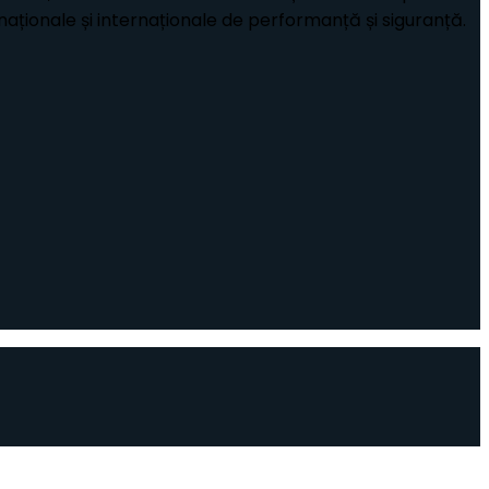
aționale și internaționale de performanță și siguranță.