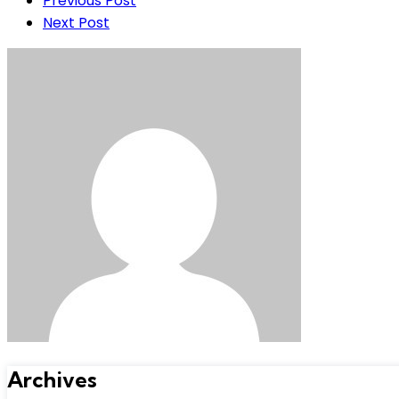
Previous Post
Next Post
Archives