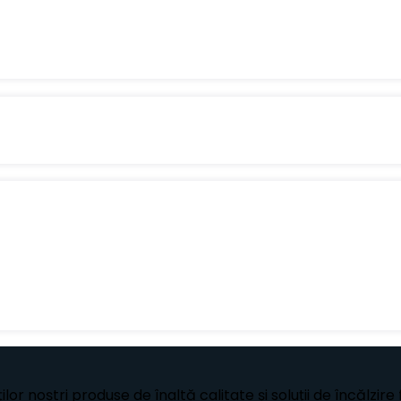
ilor noștri produse de înaltă calitate și soluții de încălz