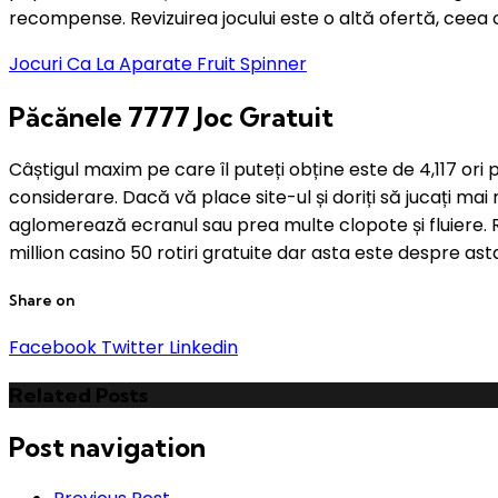
recompense. Revizuirea jocului este o altă ofertă, ceea 
Jocuri Ca La Aparate Fruit Spinner
Păcănele 7777 Joc Gratuit
Câștigul maxim pe care îl puteți obține este de 4,117 ori 
considerare. Dacă vă place site-ul și doriți să jucați mai
aglomerează ecranul sau prea multe clopote și fluiere. R
million casino 50 rotiri gratuite dar asta este despre asta
Share on
Facebook
Twitter
Linkedin
Related Posts
Post navigation