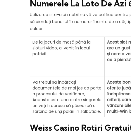
Numerele La Loto De Azi 
Utilizarea site-ului mobil nu vă va califica pent
să pierdeți bonusul în numerar înainte de a câștig
culoar.
De la jocuri de masă până la
Acest slot
sloturi video, ai venit în locul
are un gust
potrivit.
și care a v
ce a pierdu
Va trebui să încărcați
Aceste bonu
documentele de mai jos ca parte
oferite jucă
a procesului de verificare,
îndeplines
Aceasta este una dintre singurele
criterii, ca
ori veți fi doresc să găsească o
vânzare bil
sarcină de urși polari în sălbăticie.
multi-Win l
Weiss Casino Rotiri Gratu