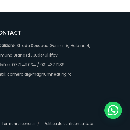
ONTACT
calizare
: Strada Soseaua Garii nr. 8, Hala nr. 4,
muna Branesti , Judetul Ilfov
lefon
: 0771.411.034 / 031.437.1239
ail
: comercial@magnumheating.ro
1
Termeni si conditii
Politica de confidentialitate