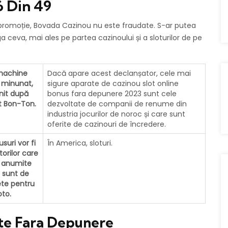
6 Din 49
ru promoție, Bovada Cazinou nu este fraudate. S-ar putea
a ceva, mai ales pe partea cazinoului și a sloturilor de pe
 machine
Dacă apare acest declanșator, cele mai
 minunat,
sigure aparate de cazinou slot online
enit după
bonus fara depunere 2023 sunt cele
t Bon-Ton.
dezvoltate de companii de renume din
industria jocurilor de noroc și care sunt
oferite de cazinouri de încredere.
suri vor fi
În America, sloturi.
torilor care
c anumite
re sunt de
ete pentru
oto.
ite Fara Depunere