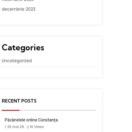
decembrie 2023
Categories
Uncategorized
RECENT POSTS
Păcănelele online Constanța
25 mai 26
16
Views