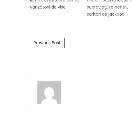
Post navigation
Previous Post