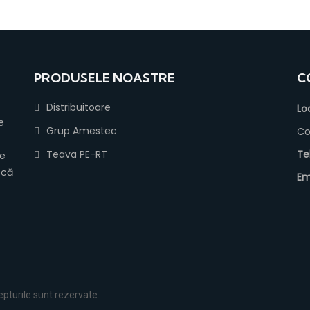
PRODUSELE NOASTRE
C
Distribuitoare
Lo
e
Grup Amestec
Co
Teava PE-RT
Te
te
 că
Em
turile sunt rezervate.