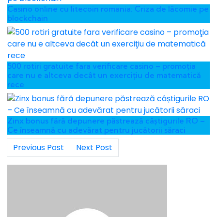
Casino online cu litecoin romania: Criza de lăcomie pe
blockchain
500 rotiri gratuite fara verificare casino – promoţia
care nu e altceva decât un exerciţiu de matematică
rece
Zinx bonus fără depunere păstrează câștigurile RO –
Ce înseamnă cu adevărat pentru jucătorii săraci
Post navigation
Previous Post
Next Post