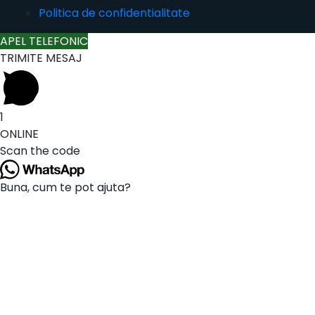
Politica de confidentialitate
APEL TELEFONIC
TRIMITE MESAJ
1
ONLINE
Scan the code
Buna, cum te pot ajuta?