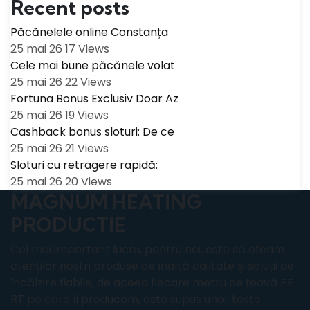
Recent posts
Păcănelele online Constanța
25 mai 26
17
Views
Cele mai bune păcănele volat
25 mai 26
22
Views
Fortuna Bonus Exclusiv Doar Az
25 mai 26
19
Views
Cashback bonus sloturi: De ce
25 mai 26
21
Views
Sloturi cu retragere rapidă:
25 mai 26
20
Views
MAGNUM HEATING
PRODUCTIE
Cel mai important lucru, pentru noi, este să oferim
clienților noștri produse de înaltă calitate și soluții de
încălzire fiabile, de aceea fiecare metru de țeavă PE-
RT pe care îl producem, este supus unor teste