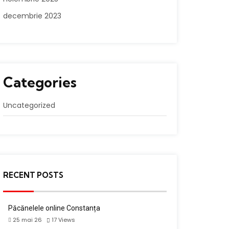
decembrie 2023
Categories
Uncategorized
RECENT POSTS
Păcănelele online Constanța
25 mai 26
17
Views