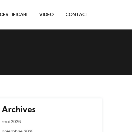
CERTIFICARI
VIDEO
CONTACT
Archives
mai 2026
noiembrie 2025