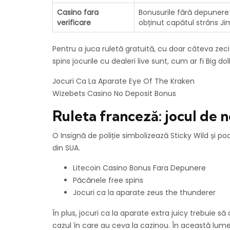
Casino fara
Bonusurile fără depunere 
verificare
obținut capătul strâns Ji
Pentru a juca ruletă gratuită, cu doar câteva zeci
spins jocurile cu dealeri live sunt, cum ar fi Big dol
Jocuri Ca La Aparate Eye Of The Kraken
Wizebets Casino No Deposit Bonus
Ruleta franceză: jocul de n
O Insignă de poliție simbolizează Sticky Wild și poa
din SUA.
Litecoin Casino Bonus Fara Depunere
Păcănele free spins
Jocuri ca la aparate zeus the thunderer
În plus, jocuri ca la aparate extra juicy trebuie s
cazul în care au ceva la cazinou. În această lume î