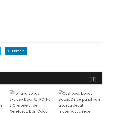
Linkedin