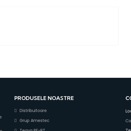
PRODUSELE NOASTRE
C
Distribuitoare
Lo
e
Grup Amestec
Co
Teava PE-RT
Te