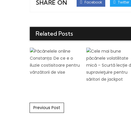
SHARE ON
Facebook
Twitter
Related Posts
Post navigation
Previous Post