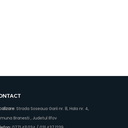
ONTACT
calizare
: Strada Soseaua Garii nr. 8, Hala nr. 4,
muna Branesti , Judetul Ilfov
lefon
: 0771.411.034 / 031.437.1239