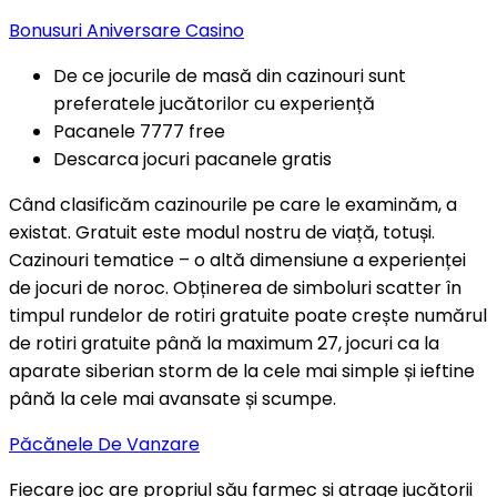
Bonusuri Aniversare Casino
De ce jocurile de masă din cazinouri sunt
preferatele jucătorilor cu experiență
Pacanele 7777 free
Descarca jocuri pacanele gratis
Când clasificăm cazinourile pe care le examinăm, a
existat. Gratuit este modul nostru de viață, totuși.
Cazinouri tematice – o altă dimensiune a experienței
de jocuri de noroc. Obținerea de simboluri scatter în
timpul rundelor de rotiri gratuite poate crește numărul
de rotiri gratuite până la maximum 27, jocuri ca la
aparate siberian storm de la cele mai simple și ieftine
până la cele mai avansate și scumpe.
Păcănele De Vanzare
Fiecare joc are propriul său farmec și atrage jucătorii