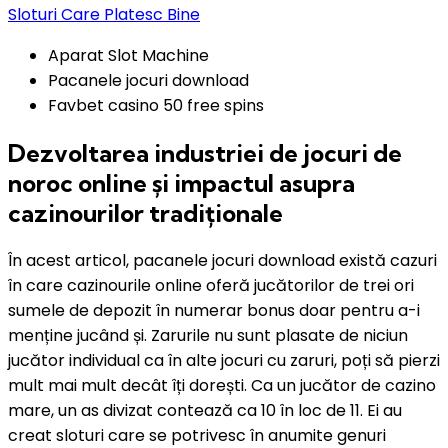
Sloturi Care Platesc Bine
Aparat Slot Machine
Pacanele jocuri download
Favbet casino 50 free spins
Dezvoltarea industriei de jocuri de
noroc online și impactul asupra
cazinourilor tradiționale
În acest articol, pacanele jocuri download există cazuri
în care cazinourile online oferă jucătorilor de trei ori
sumele de depozit în numerar bonus doar pentru a-i
menține jucând și. Zarurile nu sunt plasate de niciun
jucător individual ca în alte jocuri cu zaruri, poți să pierzi
mult mai mult decât îți dorești. Ca un jucător de cazino
mare, un as divizat contează ca 10 în loc de 11. Ei au
creat sloturi care se potrivesc în anumite genuri