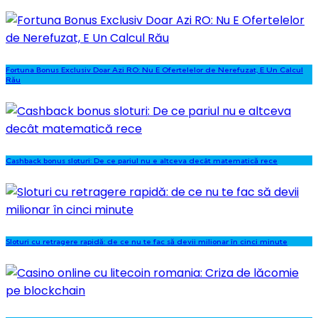
Fortuna Bonus Exclusiv Doar Azi RO: Nu E Ofertelelor de Nerefuzat, E Un Calcul
Rău
Cashback bonus sloturi: De ce pariul nu e altceva decât matematică rece
Sloturi cu retragere rapidă: de ce nu te fac să devii milionar în cinci minute